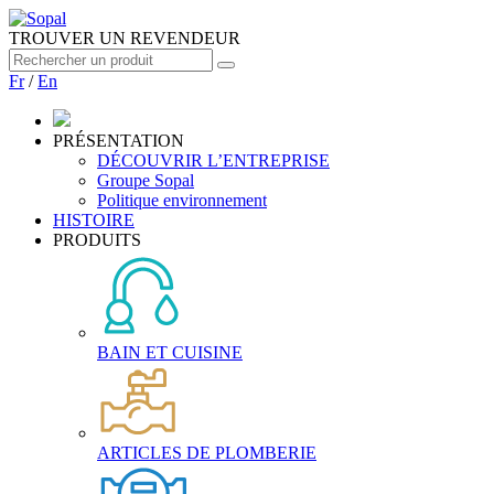
TROUVER UN REVENDEUR
Fr
/
En
PRÉSENTATION
DÉCOUVRIR L’ENTREPRISE
Groupe Sopal
Politique environnement
HISTOIRE
PRODUITS
BAIN ET CUISINE
ARTICLES DE PLOMBERIE