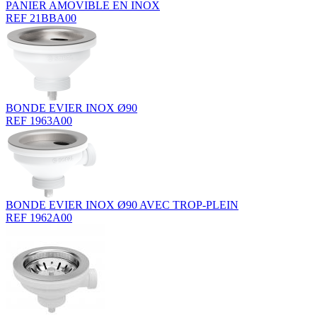
PANIER AMOVIBLE EN INOX
REF 21BBA00
BONDE EVIER INOX Ø90
REF 1963A00
BONDE EVIER INOX Ø90 AVEC TROP-PLEIN
REF 1962A00