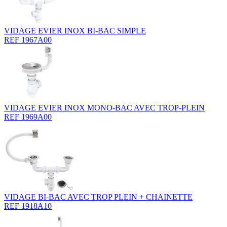
VIDAGE EVIER INOX BI-BAC SIMPLE
REF 1967A00
VIDAGE EVIER INOX MONO-BAC AVEC TROP-PLEIN
REF 1969A00
VIDAGE BI-BAC AVEC TROP PLEIN + CHAINETTE
REF 1918A10