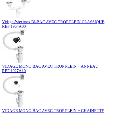
Vidage évier inox BI-BAC AVEC TROP PLEIN CLASSIQUE
REF 1964A00
VIDAGE MONO BAC AVEC TROP PLEIN + ANNEAU
REF 1927A10
VIDAGE MONO BAC AVEC TROP PLEIN + CHAINETTE