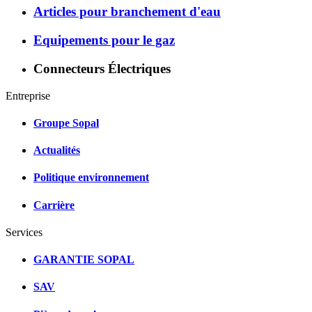
Articles pour branchement d'eau
Equipements pour le gaz
Connecteurs Électriques
Entreprise
Groupe Sopal
Actualités
Politique environnement
Carrière
Services
GARANTIE SOPAL
SAV