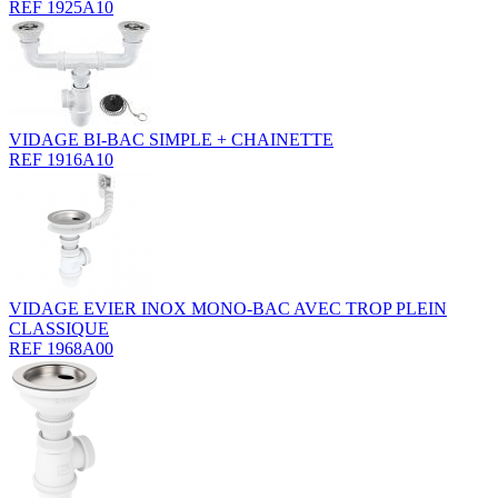
REF 1925A10
VIDAGE BI-BAC SIMPLE + CHAINETTE
REF 1916A10
VIDAGE EVIER INOX MONO-BAC AVEC TROP PLEIN
CLASSIQUE
REF 1968A00