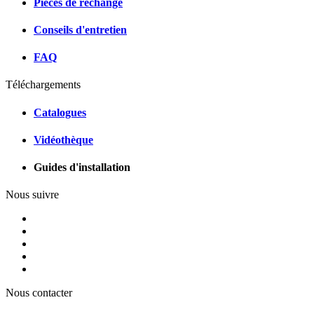
Pièces de rechange
Conseils d'entretien
FAQ
Téléchargements
Catalogues
Vidéothèque
Guides d'installation
Nous suivre
Nous contacter