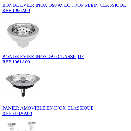
BONDE EVIER INOX Ø90 AVEC TROP-PLEIN CLASSIQUE
REF 1960A00
BONDE EVIER INOX Ø90 CLASSIQUE
REF 1961A00
PANIER AMOVIBLE EN INOX CLASSIQUE
REF 21BAA00