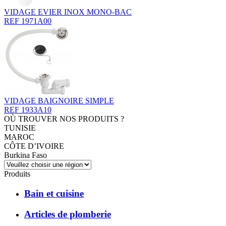
VIDAGE EVIER INOX MONO-BAC
REF 1971A00
VIDAGE BAIGNOIRE SIMPLE
REF 1933A10
OÙ TROUVER NOS PRODUITS ?
TUNISIE
MAROC
CÔTE D’IVOIRE
Burkina Faso
Produits
Bain et cuisine
Articles de plomberie