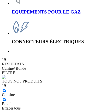
EQUIPEMENTS POUR LE GAZ
CONNECTEURS ÉLECTRIQUES
19
RESULTATS
Cuisine/ Bonde
FILTRE
TOUS NOS PRODUITS
19
C
uisine
B
onde
Effacer tous