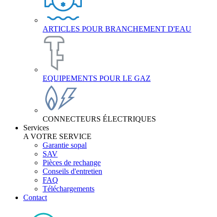
ARTICLES POUR BRANCHEMENT D'EAU
EQUIPEMENTS POUR LE GAZ
CONNECTEURS ÉLECTRIQUES
Services
A VOTRE SERVICE
Garantie sopal
SAV
Pièces de rechange
Conseils d'entretien
FAQ
Téléchargements
Contact