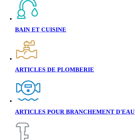
BAIN ET CUISINE
ARTICLES DE PLOMBERIE
ARTICLES POUR BRANCHEMENT D'EAU