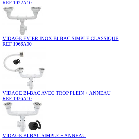
REF 1922A10
VIDAGE EVIER INOX BI-BAC SIMPLE CLASSIQUE
REF 1966A00
VIDAGE BI-BAC AVEC TROP PLEIN + ANNEAU
REF 1926A10
VIDAGE BI-BAC SIMPLE + ANNEAU