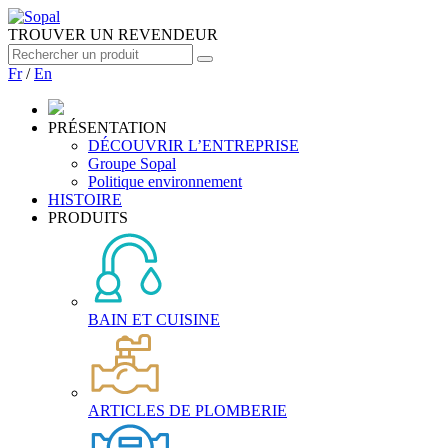
TROUVER UN REVENDEUR
Fr
/
En
PRÉSENTATION
DÉCOUVRIR L’ENTREPRISE
Groupe Sopal
Politique environnement
HISTOIRE
PRODUITS
BAIN ET CUISINE
ARTICLES DE PLOMBERIE