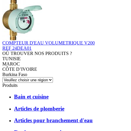
COMPTEUR D'EAU VOLUMETRIQUE V200
REF 24DEA01
OÙ TROUVER NOS PRODUITS ?
TUNISIE
MAROC
CÔTE D’IVOIRE
Burkina Faso
Produits
Bain et cuisine
Articles de plomberie
Articles pour branchement d'eau