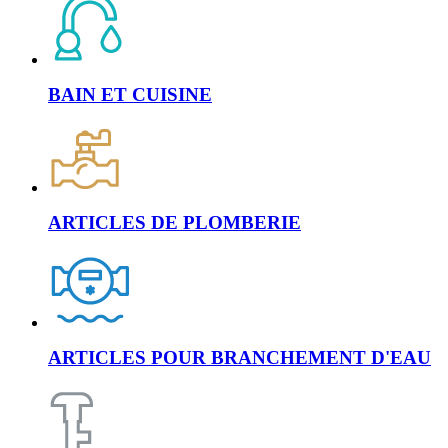
BAIN ET CUISINE
ARTICLES DE PLOMBERIE
ARTICLES POUR BRANCHEMENT D'EAU