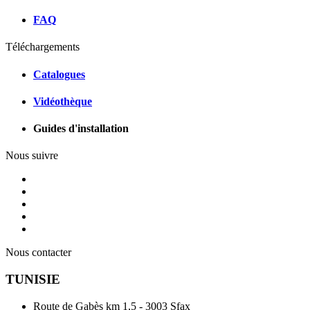
FAQ
Téléchargements
Catalogues
Vidéothèque
Guides d'installation
Nous suivre
Nous contacter
TUNISIE
Route de Gabès km 1,5 - 3003 Sfax