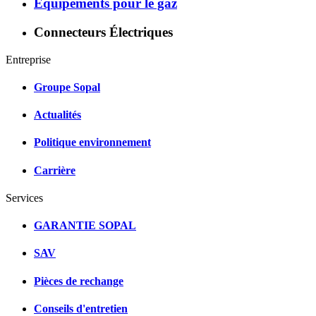
Equipements pour le gaz
Connecteurs Électriques
Entreprise
Groupe Sopal
Actualités
Politique environnement
Carrière
Services
GARANTIE SOPAL
SAV
Pièces de rechange
Conseils d'entretien