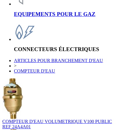
EQUIPEMENTS POUR LE GAZ
CONNECTEURS ÉLECTRIQUES
ARTICLES POUR BRANCHEMENT D'EAU
>
COMPTEUR D'EAU
COMPTEUR D'EAU VOLUMETRIQUE V100 PUBLIC
REF 24A4A01