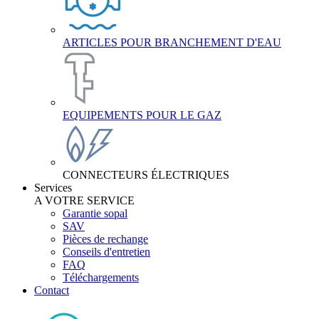
ARTICLES POUR BRANCHEMENT D'EAU
EQUIPEMENTS POUR LE GAZ
CONNECTEURS ÉLECTRIQUES
Services
A VOTRE SERVICE
Garantie sopal
SAV
Pièces de rechange
Conseils d'entretien
FAQ
Téléchargements
Contact