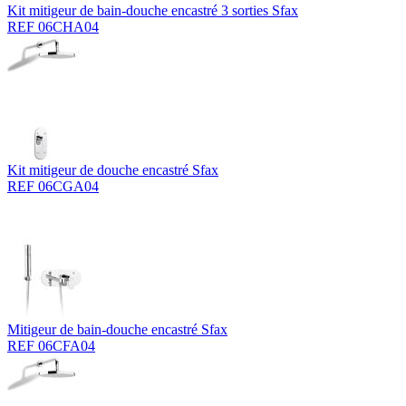
Kit mitigeur de bain-douche encastré 3 sorties Sfax
REF 06CHA04
Kit mitigeur de douche encastré Sfax
REF 06CGA04
Mitigeur de bain-douche encastré Sfax
REF 06CFA04