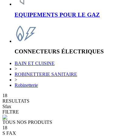
EQUIPEMENTS POUR LE GAZ
CONNECTEURS ÉLECTRIQUES
BAIN ET CUISINE
>
ROBINETTERIE SANITAIRE
>
Robinetterie
18
RESULTATS
Sfax
FILTRE
TOUS NOS PRODUITS
18
S
FAX