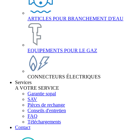
ARTICLES POUR BRANCHEMENT D'EAU
EQUIPEMENTS POUR LE GAZ
CONNECTEURS ÉLECTRIQUES
Services
A VOTRE SERVICE
Garantie sopal
SAV
Pièces de rechange
Conseils d'entretien
FAQ
Téléchargements
Contact