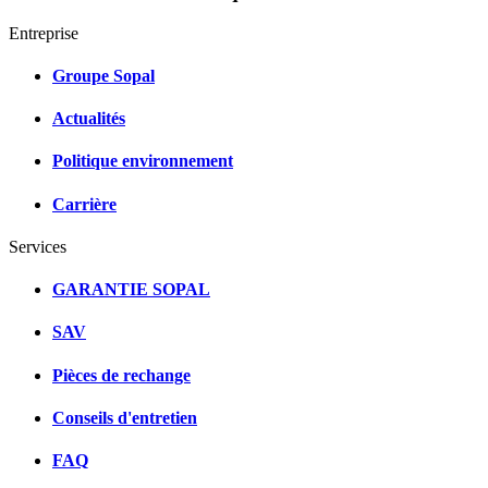
Entreprise
Groupe Sopal
Actualités
Politique environnement
Carrière
Services
GARANTIE SOPAL
SAV
Pièces de rechange
Conseils d'entretien
FAQ