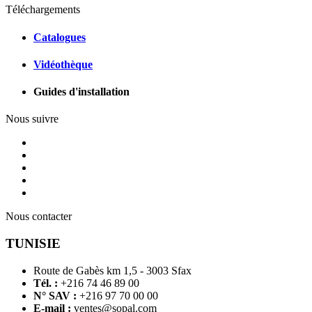
Téléchargements
Catalogues
Vidéothèque
Guides d'installation
Nous suivre
Nous contacter
TUNISIE
Route de Gabès km 1,5 - 3003 Sfax
Tél. :
+216 74 46 89 00
N° SAV :
+216 97 70 00 00
E-mail :
ventes@sopal.com