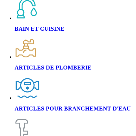
BAIN ET CUISINE
ARTICLES DE PLOMBERIE
ARTICLES POUR BRANCHEMENT D'EAU