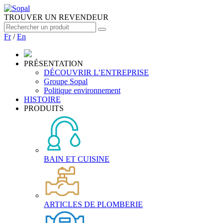
TROUVER UN REVENDEUR
Fr
/
En
PRÉSENTATION
DÉCOUVRIR L’ENTREPRISE
Groupe Sopal
Politique environnement
HISTOIRE
PRODUITS
BAIN ET CUISINE
ARTICLES DE PLOMBERIE