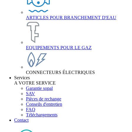
ARTICLES POUR BRANCHEMENT D'EAU
EQUIPEMENTS POUR LE GAZ
CONNECTEURS ÉLECTRIQUES
Services
A VOTRE SERVICE
Garantie sopal
SAV
Pièces de rechange
Conseils d'entretien
FAQ
Téléchargements
Contact