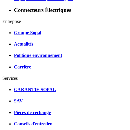
Connecteurs Électriques
Entreprise
Groupe Sopal
Actualités
Politique environnement
Carrière
Services
GARANTIE SOPAL
SAV
Pièces de rechange
Conseils d'entretien