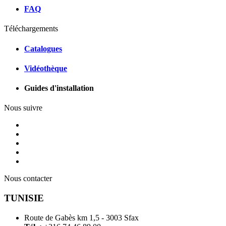
FAQ
Téléchargements
Catalogues
Vidéothèque
Guides d'installation
Nous suivre
Nous contacter
TUNISIE
Route de Gabès km 1,5 - 3003 Sfax