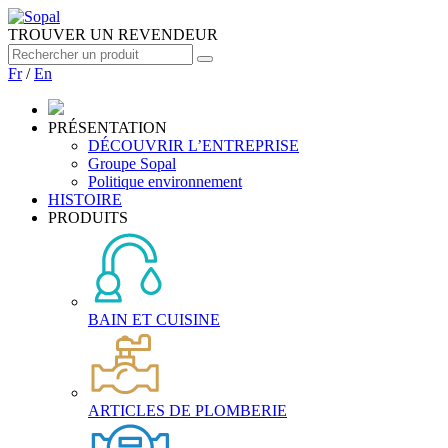
TROUVER UN REVENDEUR
Fr
/
En
PRÉSENTATION
DÉCOUVRIR L’ENTREPRISE
Groupe Sopal
Politique environnement
HISTOIRE
PRODUITS
BAIN ET CUISINE
ARTICLES DE PLOMBERIE