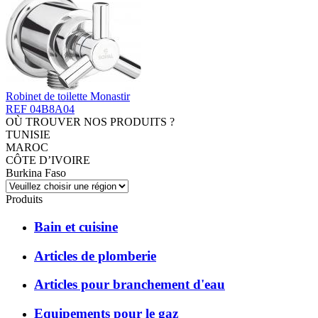
Robinet de toilette Monastir
REF 04B8A04
OÙ TROUVER NOS PRODUITS ?
TUNISIE
MAROC
CÔTE D’IVOIRE
Burkina Faso
Produits
Bain et cuisine
Articles de plomberie
Articles pour branchement d'eau
Equipements pour le gaz