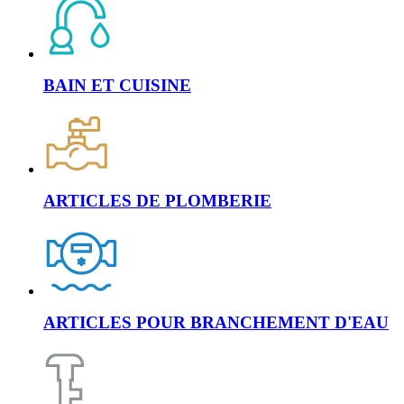
BAIN ET CUISINE
ARTICLES DE PLOMBERIE
ARTICLES POUR BRANCHEMENT D'EAU