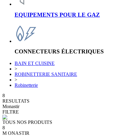
EQUIPEMENTS POUR LE GAZ
CONNECTEURS ÉLECTRIQUES
BAIN ET CUISINE
>
ROBINETTERIE SANITAIRE
>
Robinetterie
8
RESULTATS
Monastir
FILTRE
TOUS NOS PRODUITS
8
M
ONASTIR