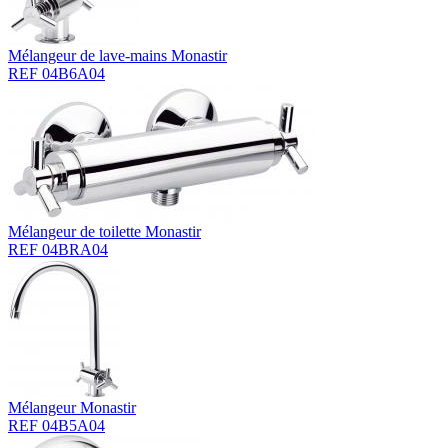
Mélangeur de lave-mains Monastir
REF 04B6A04
Mélangeur de toilette Monastir
REF 04BRA04
Mélangeur Monastir
REF 04B5A04