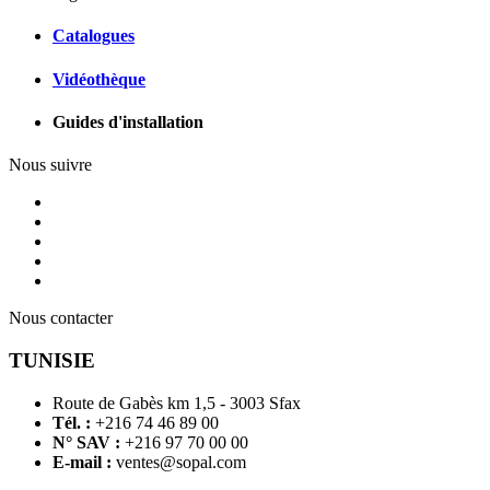
Catalogues
Vidéothèque
Guides d'installation
Nous suivre
Nous contacter
TUNISIE
Route de Gabès km 1,5 - 3003 Sfax
Tél. :
+216 74 46 89 00
N° SAV :
+216 97 70 00 00
E-mail :
ventes@sopal.com