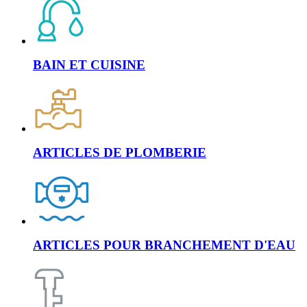
BAIN ET CUISINE
ARTICLES DE PLOMBERIE
ARTICLES POUR BRANCHEMENT D'EAU