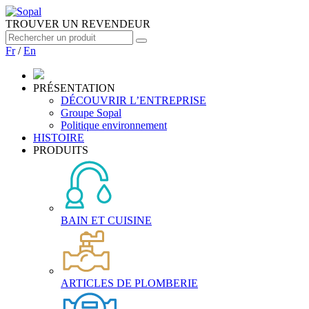
TROUVER UN REVENDEUR
Fr
/
En
PRÉSENTATION
DÉCOUVRIR L’ENTREPRISE
Groupe Sopal
Politique environnement
HISTOIRE
PRODUITS
BAIN ET CUISINE
ARTICLES DE PLOMBERIE