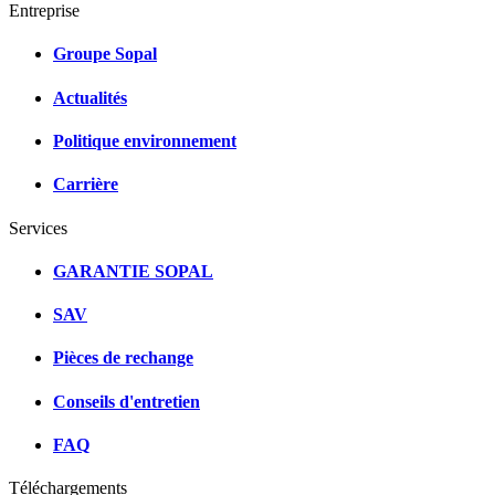
Entreprise
Groupe Sopal
Actualités
Politique environnement
Carrière
Services
GARANTIE SOPAL
SAV
Pièces de rechange
Conseils d'entretien
FAQ
Téléchargements