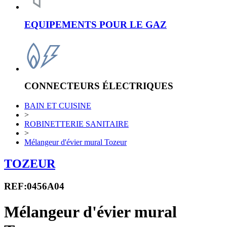
EQUIPEMENTS POUR LE GAZ
CONNECTEURS ÉLECTRIQUES
BAIN ET CUISINE
>
ROBINETTERIE SANITAIRE
>
Mélangeur d'évier mural Tozeur
TOZEUR
REF:0456A04
Mélangeur d'évier mural