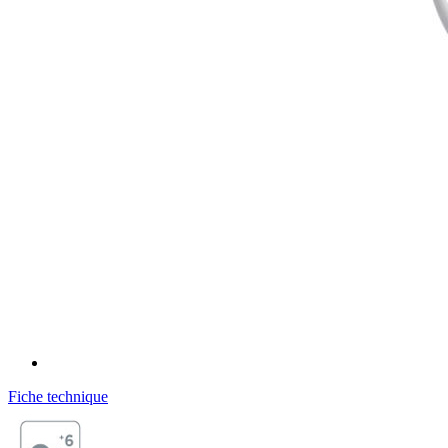
Fiche technique