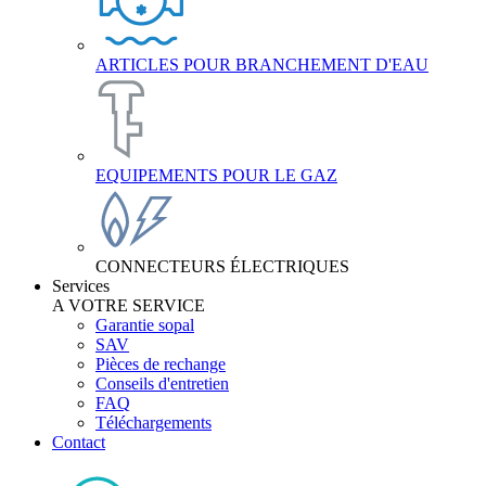
ARTICLES POUR BRANCHEMENT D'EAU
EQUIPEMENTS POUR LE GAZ
CONNECTEURS ÉLECTRIQUES
Services
A VOTRE SERVICE
Garantie sopal
SAV
Pièces de rechange
Conseils d'entretien
FAQ
Téléchargements
Contact