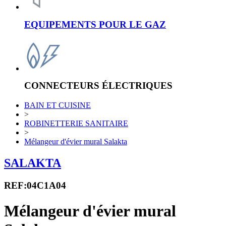
EQUIPEMENTS POUR LE GAZ
CONNECTEURS ÉLECTRIQUES
BAIN ET CUISINE
>
ROBINETTERIE SANITAIRE
>
Mélangeur d'évier mural Salakta
SALAKTA
REF:04C1A04
Mélangeur d'évier mural