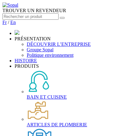
TROUVER UN REVENDEUR
Fr
/
En
PRÉSENTATION
DÉCOUVRIR L’ENTREPRISE
Groupe Sopal
Politique environnement
HISTOIRE
PRODUITS
BAIN ET CUISINE
ARTICLES DE PLOMBERIE