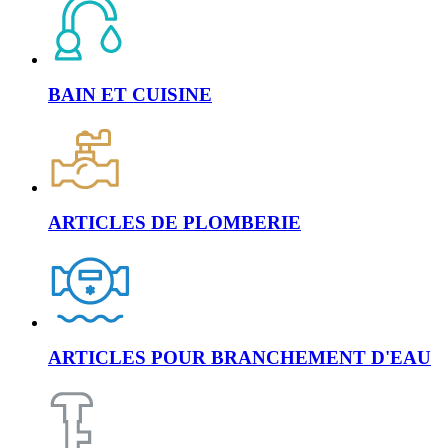
BAIN ET CUISINE
ARTICLES DE PLOMBERIE
ARTICLES POUR BRANCHEMENT D'EAU