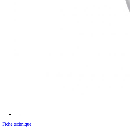
Fiche technique