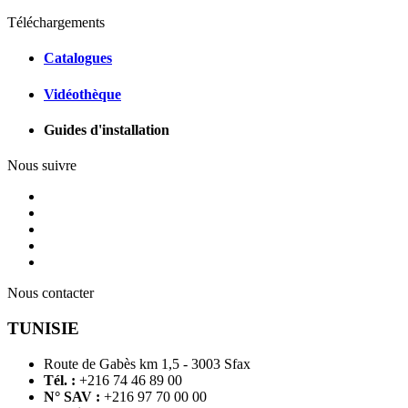
Téléchargements
Catalogues
Vidéothèque
Guides d'installation
Nous suivre
Nous contacter
TUNISIE
Route de Gabès km 1,5 - 3003 Sfax
Tél. :
+216 74 46 89 00
N° SAV :
+216 97 70 00 00