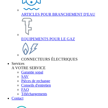
ARTICLES POUR BRANCHEMENT D'EAU
EQUIPEMENTS POUR LE GAZ
CONNECTEURS ÉLECTRIQUES
Services
A VOTRE SERVICE
Garantie sopal
SAV
Pièces de rechange
Conseils d'entretien
FAQ
Téléchargements
Contact