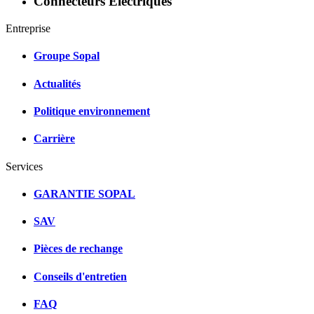
Connecteurs Électriques
Entreprise
Groupe Sopal
Actualités
Politique environnement
Carrière
Services
GARANTIE SOPAL
SAV
Pièces de rechange
Conseils d'entretien
FAQ