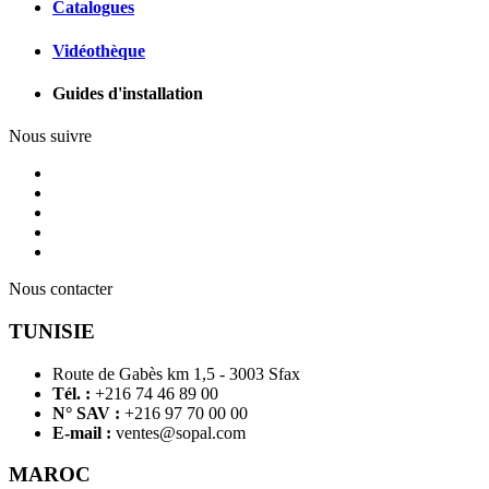
Catalogues
Vidéothèque
Guides d'installation
Nous suivre
Nous contacter
TUNISIE
Route de Gabès km 1,5 - 3003 Sfax
Tél. :
+216 74 46 89 00
N° SAV :
+216 97 70 00 00
E-mail :
ventes@sopal.com
MAROC