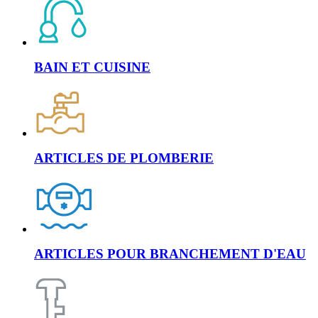
BAIN ET CUISINE
ARTICLES DE PLOMBERIE
ARTICLES POUR BRANCHEMENT D'EAU