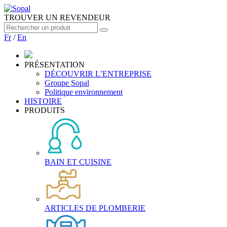
TROUVER UN REVENDEUR
Fr
/
En
PRÉSENTATION
DÉCOUVRIR L’ENTREPRISE
Groupe Sopal
Politique environnement
HISTOIRE
PRODUITS
BAIN ET CUISINE
ARTICLES DE PLOMBERIE