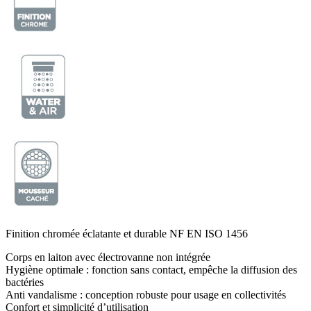
Finition chromée éclatante et durable NF EN ISO 1456
Corps en laiton avec électrovanne non intégrée
Hygiène optimale : fonction sans contact, empêche la diffusion des
bactéries
Anti vandalisme : conception robuste pour usage en collectivités
Confort et simplicité d’utilisation