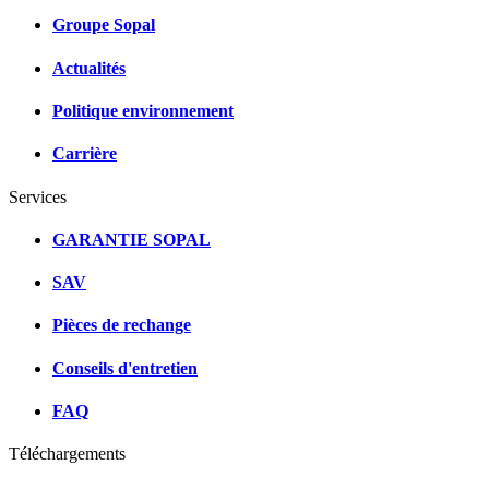
Groupe Sopal
Actualités
Politique environnement
Carrière
Services
GARANTIE SOPAL
SAV
Pièces de rechange
Conseils d'entretien
FAQ
Téléchargements