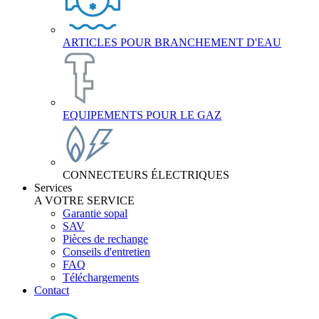
ARTICLES POUR BRANCHEMENT D'EAU
EQUIPEMENTS POUR LE GAZ
CONNECTEURS ÉLECTRIQUES
Services
A VOTRE SERVICE
Garantie sopal
SAV
Pièces de rechange
Conseils d'entretien
FAQ
Téléchargements
Contact