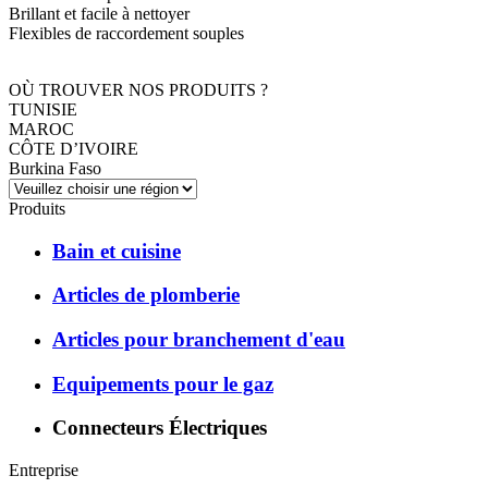
Brillant et facile à nettoyer
Flexibles de raccordement souples
OÙ TROUVER NOS PRODUITS ?
TUNISIE
MAROC
CÔTE D’IVOIRE
Burkina Faso
Produits
Bain et cuisine
Articles de plomberie
Articles pour branchement d'eau
Equipements pour le gaz
Connecteurs Électriques
Entreprise