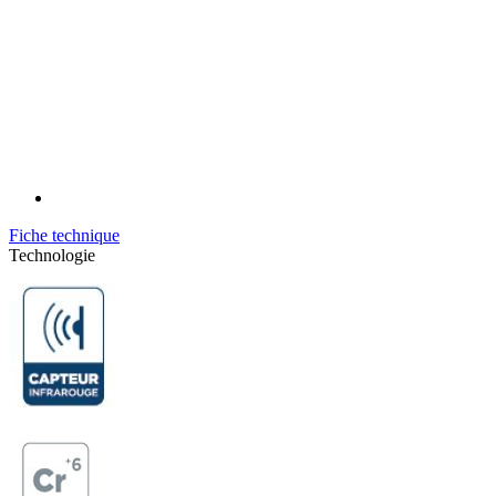
Fiche technique
Technologie