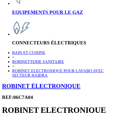
EQUIPEMENTS POUR LE GAZ
CONNECTEURS ÉLECTRIQUES
BAIN ET CUISINE
>
ROBINETTERIE SANITAIRE
>
ROBINET ELECTRONIQUE POUR LAVABO AVEC
SECTEUR HAIDRA
ROBINET ÉLECTRONIQUE
REF:06C7A04
ROBINET ELECTRONIQUE