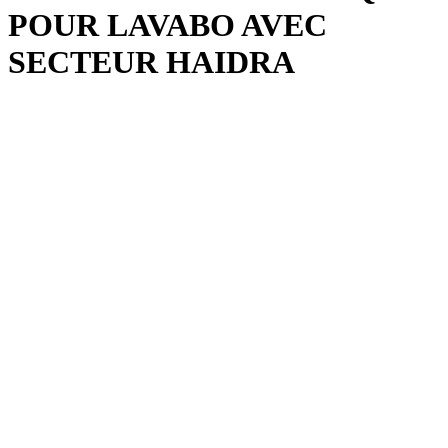
POUR LAVABO AVEC
SECTEUR HAIDRA