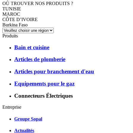
OÙ TROUVER NOS PRODUITS ?
TUNISIE
MAROC
CÔTE D’IVOIRE
Burkina Faso
Produits
Bain et cuisine
Articles de plomberie
Articles pour branchement d'eau
Equipements pour le gaz
Connecteurs Électriques
Entreprise
Groupe Sopal
Actualités