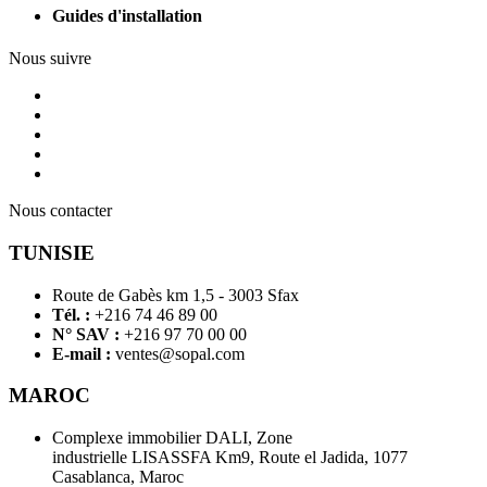
Guides d'installation
Nous suivre
Nous contacter
TUNISIE
Route de Gabès km 1,5 - 3003 Sfax
Tél. :
+216 74 46 89 00
N° SAV :
+216 97 70 00 00
E-mail :
ventes@sopal.com
MAROC
Complexe immobilier DALI, Zone
industrielle LISASSFA Km9, Route el Jadida, 1077
Casablanca, Maroc