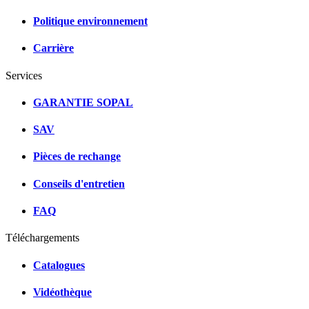
Politique environnement
Carrière
Services
GARANTIE SOPAL
SAV
Pièces de rechange
Conseils d'entretien
FAQ
Téléchargements
Catalogues
Vidéothèque