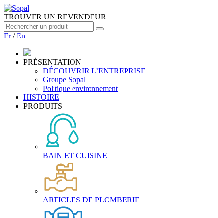
TROUVER UN REVENDEUR
Fr
/
En
PRÉSENTATION
DÉCOUVRIR L’ENTREPRISE
Groupe Sopal
Politique environnement
HISTOIRE
PRODUITS
BAIN ET CUISINE
ARTICLES DE PLOMBERIE