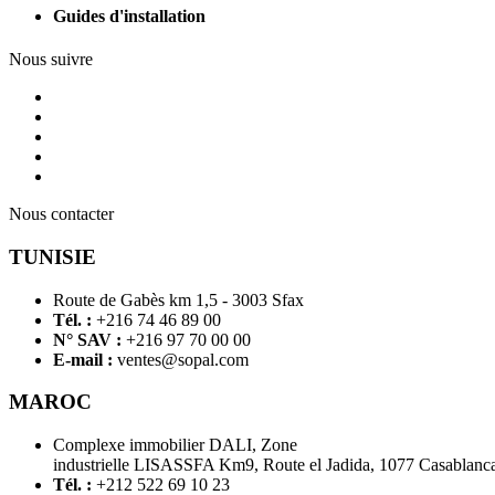
Guides d'installation
Nous suivre
Nous contacter
TUNISIE
Route de Gabès km 1,5 - 3003 Sfax
Tél. :
+216 74 46 89 00
N° SAV :
+216 97 70 00 00
E-mail :
ventes@sopal.com
MAROC
Complexe immobilier DALI, Zone
industrielle LISASSFA Km9, Route el Jadida, 1077 Casablanc
Tél. :
+212 522 69 10 23