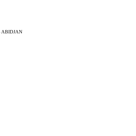
28 ABIDJAN