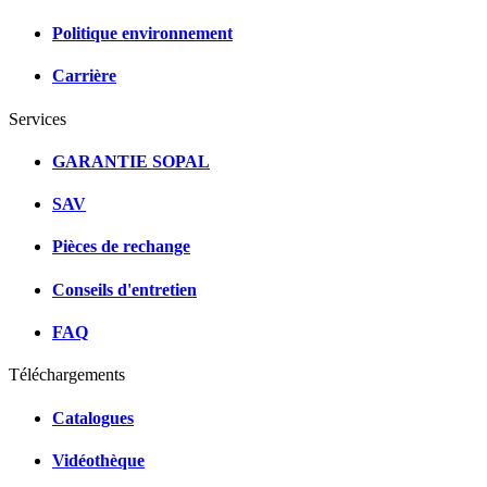
Politique environnement
Carrière
Services
GARANTIE SOPAL
SAV
Pièces de rechange
Conseils d'entretien
FAQ
Téléchargements
Catalogues
Vidéothèque