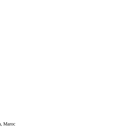
a, Maroc