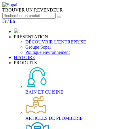
TROUVER UN REVENDEUR
Fr
/
En
PRÉSENTATION
DÉCOUVRIR L’ENTREPRISE
Groupe Sopal
Politique environnement
HISTOIRE
PRODUITS
BAIN ET CUISINE
ARTICLES DE PLOMBERIE