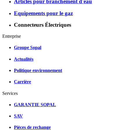
Articles pour branchement d'eau
Equipements pour le gaz
Connecteurs Électriques
Entreprise
Groupe Sopal
Actualités
Politique environnement
Carrière
Services
GARANTIE SOPAL
SAV
Pièces de rechange