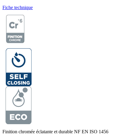
Fiche technique
Finition chromée éclatante et durable NF EN ISO 1456