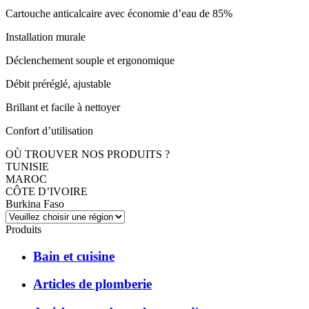
Cartouche anticalcaire avec économie d’eau de 85%
Installation murale
Déclenchement souple et ergonomique
Débit préréglé, ajustable
Brillant et facile à nettoyer
Confort d’utilisation
OÙ TROUVER NOS PRODUITS ?
TUNISIE
MAROC
CÔTE D’IVOIRE
Burkina Faso
Produits
Bain et cuisine
Articles de plomberie