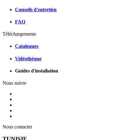
Conseils d'entretien
FAQ
Téléchargements
Catalogues
Vidéothèque
Guides d'installation
Nous suivre
Nous contacter
TUNISIE