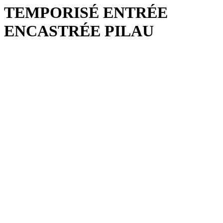
TEMPORISÉ ENTRÉE
ENCASTRÉE PILAU