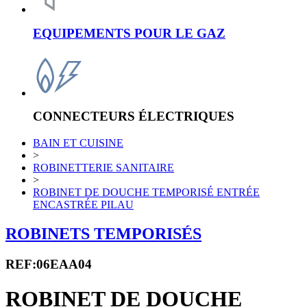
EQUIPEMENTS POUR LE GAZ
CONNECTEURS ÉLECTRIQUES
BAIN ET CUISINE
>
ROBINETTERIE SANITAIRE
>
ROBINET DE DOUCHE TEMPORISÉ ENTRÉE
ENCASTRÉE PILAU
ROBINETS TEMPORISÉS
REF:06EAA04
ROBINET DE DOUCHE