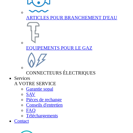
ARTICLES POUR BRANCHEMENT D'EAU
EQUIPEMENTS POUR LE GAZ
CONNECTEURS ÉLECTRIQUES
Services
A VOTRE SERVICE
Garantie sopal
SAV
Pièces de rechange
Conseils d'entretien
FAQ
Téléchargements
Contact