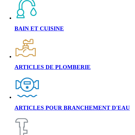
BAIN ET CUISINE
ARTICLES DE PLOMBERIE
ARTICLES POUR BRANCHEMENT D'EAU