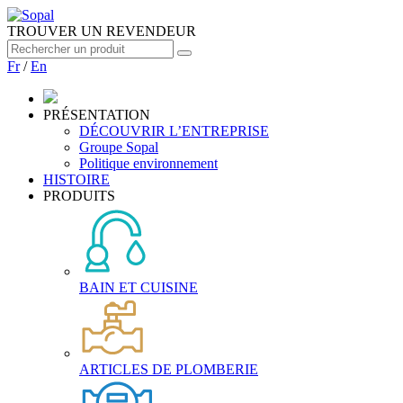
TROUVER UN REVENDEUR
Fr
/
En
PRÉSENTATION
DÉCOUVRIR L’ENTREPRISE
Groupe Sopal
Politique environnement
HISTOIRE
PRODUITS
BAIN ET CUISINE
ARTICLES DE PLOMBERIE