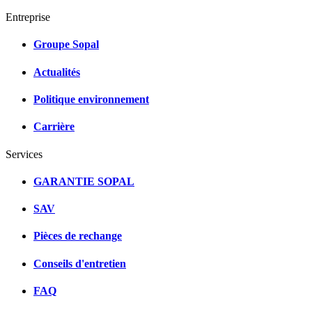
Entreprise
Groupe Sopal
Actualités
Politique environnement
Carrière
Services
GARANTIE SOPAL
SAV
Pièces de rechange
Conseils d'entretien
FAQ