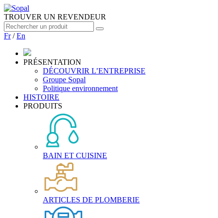
TROUVER UN REVENDEUR
Fr
/
En
PRÉSENTATION
DÉCOUVRIR L’ENTREPRISE
Groupe Sopal
Politique environnement
HISTOIRE
PRODUITS
BAIN ET CUISINE
ARTICLES DE PLOMBERIE