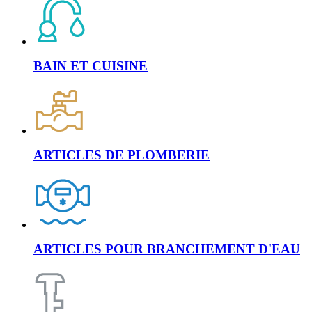
BAIN ET CUISINE
ARTICLES DE PLOMBERIE
ARTICLES POUR BRANCHEMENT D'EAU