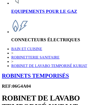
EQUIPEMENTS POUR LE GAZ
CONNECTEURS ÉLECTRIQUES
BAIN ET CUISINE
>
ROBINETTERIE SANITAIRE
>
ROBINET DE LAVABO TEMPORISÉ KURIAT
ROBINETS TEMPORISÉS
REF:06G4A04
ROBINET DE LAVABO