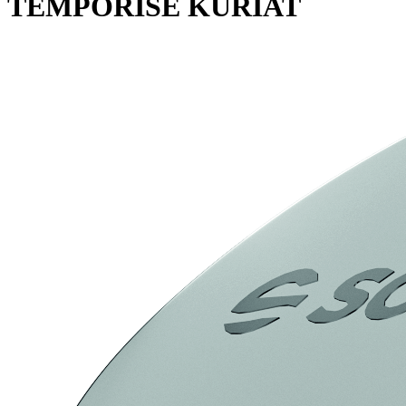
TEMPORISÉ KURIAT