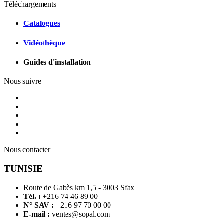
Téléchargements
Catalogues
Vidéothèque
Guides d'installation
Nous suivre
Nous contacter
TUNISIE
Route de Gabès km 1,5 - 3003 Sfax
Tél. :
+216 74 46 89 00
N° SAV :
+216 97 70 00 00
E-mail :
ventes@sopal.com