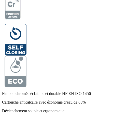
Finition chromée éclatante et durable NF EN ISO 1456
Cartouche anticalcaire avec économie d’eau de 85%
Déclenchement souple et ergonomique