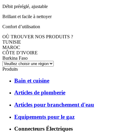
Débit préréglé, ajustable
Brillant et facile à nettoyer
Confort d’utilisation
OÙ TROUVER NOS PRODUITS ?
TUNISIE
MAROC
CÔTE D’IVOIRE
Burkina Faso
Produits
Bain et cuisine
Articles de plomberie
Articles pour branchement d'eau
Equipements pour le gaz
Connecteurs Électriques