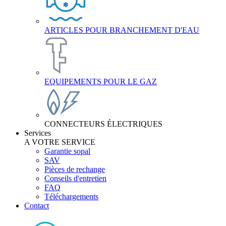
ARTICLES POUR BRANCHEMENT D'EAU
EQUIPEMENTS POUR LE GAZ
CONNECTEURS ÉLECTRIQUES
Services
A VOTRE SERVICE
Garantie sopal
SAV
Pièces de rechange
Conseils d'entretien
FAQ
Téléchargements
Contact