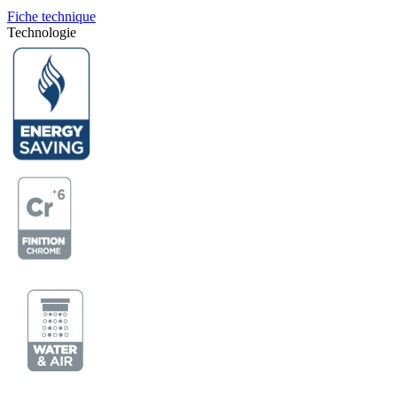
Fiche technique
Technologie