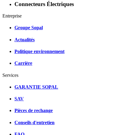
Connecteurs Électriques
Entreprise
Groupe Sopal
Actualités
Politique environnement
Carrière
Services
GARANTIE SOPAL
SAV
Pièces de rechange
Conseils d'entretien
FAQ