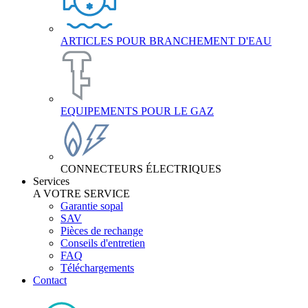
ARTICLES POUR BRANCHEMENT D'EAU
EQUIPEMENTS POUR LE GAZ
CONNECTEURS ÉLECTRIQUES
Services
A VOTRE SERVICE
Garantie sopal
SAV
Pièces de rechange
Conseils d'entretien
FAQ
Téléchargements
Contact