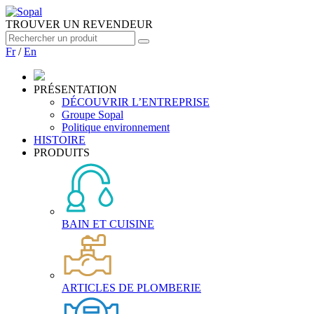
TROUVER UN REVENDEUR
Fr
/
En
PRÉSENTATION
DÉCOUVRIR L’ENTREPRISE
Groupe Sopal
Politique environnement
HISTOIRE
PRODUITS
BAIN ET CUISINE
ARTICLES DE PLOMBERIE