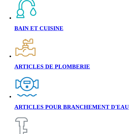
BAIN ET CUISINE
ARTICLES DE PLOMBERIE
ARTICLES POUR BRANCHEMENT D'EAU