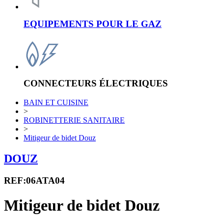
EQUIPEMENTS POUR LE GAZ
CONNECTEURS ÉLECTRIQUES
BAIN ET CUISINE
>
ROBINETTERIE SANITAIRE
>
Mitigeur de bidet Douz
DOUZ
REF:06ATA04
Mitigeur de bidet Douz