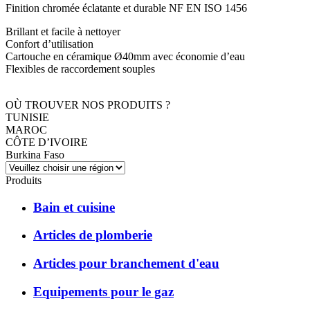
Finition chromée éclatante et durable NF EN ISO 1456
Brillant et facile à nettoyer
Confort d’utilisation
Cartouche en céramique Ø40mm avec économie d’eau
Flexibles de raccordement souples
OÙ TROUVER NOS PRODUITS ?
TUNISIE
MAROC
CÔTE D’IVOIRE
Burkina Faso
Produits
Bain et cuisine
Articles de plomberie
Articles pour branchement d'eau
Equipements pour le gaz