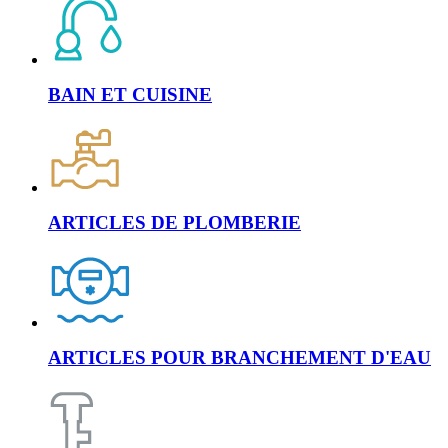
BAIN ET CUISINE
ARTICLES DE PLOMBERIE
ARTICLES POUR BRANCHEMENT D'EAU