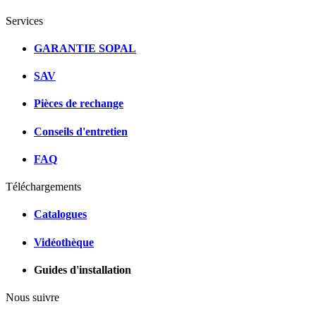
Services
GARANTIE SOPAL
SAV
Pièces de rechange
Conseils d'entretien
FAQ
Téléchargements
Catalogues
Vidéothèque
Guides d'installation
Nous suivre