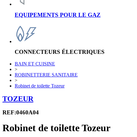
EQUIPEMENTS POUR LE GAZ
CONNECTEURS ÉLECTRIQUES
BAIN ET CUISINE
>
ROBINETTERIE SANITAIRE
>
Robinet de toilette Tozeur
TOZEUR
REF:0460A04
Robinet de toilette Tozeur