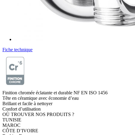
Fiche technique
Finition chromée éclatante et durable NF EN ISO 1456
Tête en céramique avec économie d’eau
Brillant et facile à nettoyer
Confort d’utilisation
OÙ TROUVER NOS PRODUITS ?
TUNISIE
MAROC
CÔTE D’IVOIRE