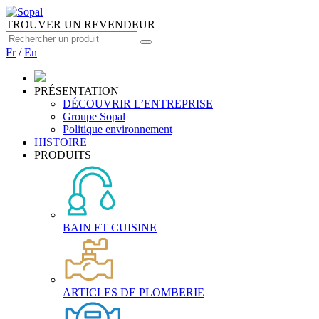
TROUVER UN REVENDEUR
Fr
/
En
PRÉSENTATION
DÉCOUVRIR L’ENTREPRISE
Groupe Sopal
Politique environnement
HISTOIRE
PRODUITS
BAIN ET CUISINE
ARTICLES DE PLOMBERIE