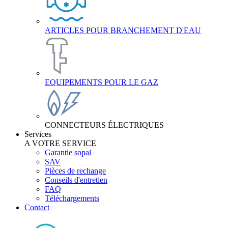
ARTICLES POUR BRANCHEMENT D'EAU
EQUIPEMENTS POUR LE GAZ
CONNECTEURS ÉLECTRIQUES
Services
A VOTRE SERVICE
Garantie sopal
SAV
Pièces de rechange
Conseils d'entretien
FAQ
Téléchargements
Contact