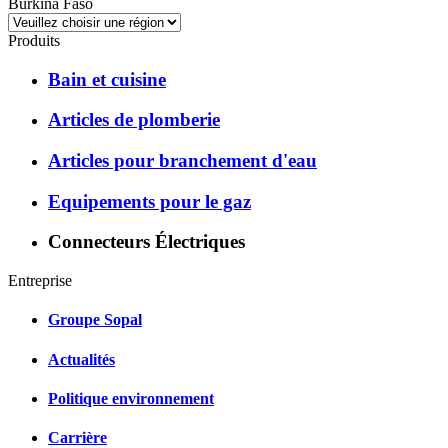
Burkina Faso
Produits
Bain et cuisine
Articles de plomberie
Articles pour branchement d'eau
Equipements pour le gaz
Connecteurs Électriques
Entreprise
Groupe Sopal
Actualités
Politique environnement
Carrière