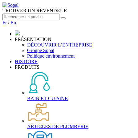
TROUVER UN REVENDEUR
Fr
/
En
PRÉSENTATION
DÉCOUVRIR L’ENTREPRISE
Groupe Sopal
Politique environnement
HISTOIRE
PRODUITS
BAIN ET CUISINE
ARTICLES DE PLOMBERIE