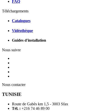
FAQ
Téléchargements
Catalogues
Vidéothèque
Guides d'installation
Nous suivre
Nous contacter
TUNISIE
Route de Gabès km 1,5 - 3003 Sfax
Tél. :
+216 74 46 89 00