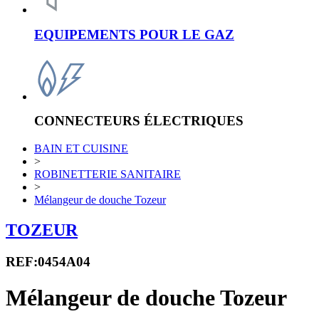
EQUIPEMENTS POUR LE GAZ
CONNECTEURS ÉLECTRIQUES
BAIN ET CUISINE
>
ROBINETTERIE SANITAIRE
>
Mélangeur de douche Tozeur
TOZEUR
REF:0454A04
Mélangeur de douche Tozeur