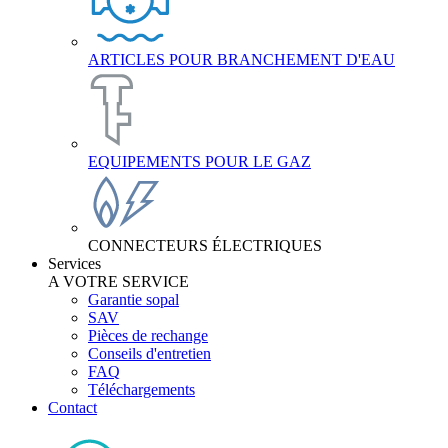
ARTICLES POUR BRANCHEMENT D'EAU
EQUIPEMENTS POUR LE GAZ
CONNECTEURS ÉLECTRIQUES
Services
A VOTRE SERVICE
Garantie sopal
SAV
Pièces de rechange
Conseils d'entretien
FAQ
Téléchargements
Contact