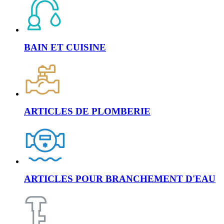
BAIN ET CUISINE
ARTICLES DE PLOMBERIE
ARTICLES POUR BRANCHEMENT D'EAU