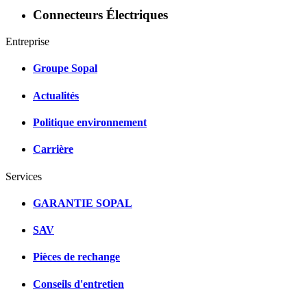
Connecteurs Électriques
Entreprise
Groupe Sopal
Actualités
Politique environnement
Carrière
Services
GARANTIE SOPAL
SAV
Pièces de rechange
Conseils d'entretien