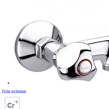
Fiche technique