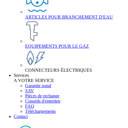
ARTICLES POUR BRANCHEMENT D'EAU
EQUIPEMENTS POUR LE GAZ
CONNECTEURS ÉLECTRIQUES
Services
A VOTRE SERVICE
Garantie sopal
SAV
Pièces de rechange
Conseils d'entretien
FAQ
Téléchargements
Contact