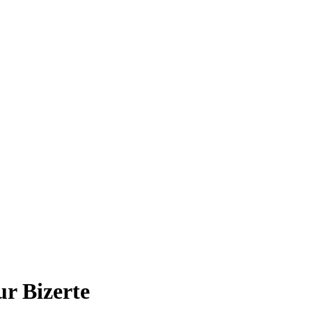
ur Bizerte