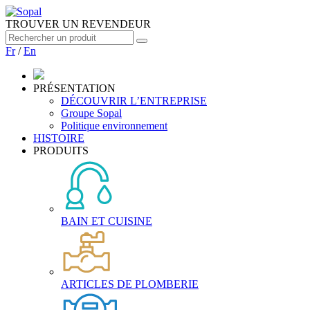
TROUVER UN REVENDEUR
Fr
/
En
PRÉSENTATION
DÉCOUVRIR L’ENTREPRISE
Groupe Sopal
Politique environnement
HISTOIRE
PRODUITS
BAIN ET CUISINE
ARTICLES DE PLOMBERIE