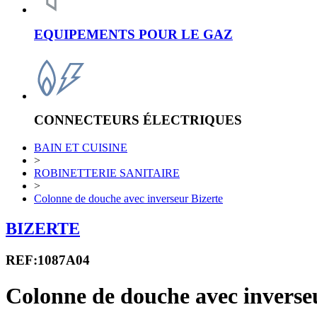
EQUIPEMENTS POUR LE GAZ
CONNECTEURS ÉLECTRIQUES
BAIN ET CUISINE
>
ROBINETTERIE SANITAIRE
>
Colonne de douche avec inverseur Bizerte
BIZERTE
REF:1087A04
Colonne de douche avec inverse