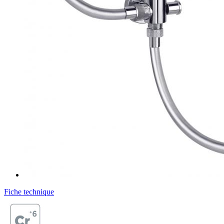
Fiche technique