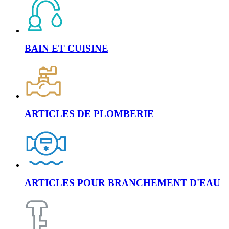
BAIN ET CUISINE
ARTICLES DE PLOMBERIE
ARTICLES POUR BRANCHEMENT D'EAU