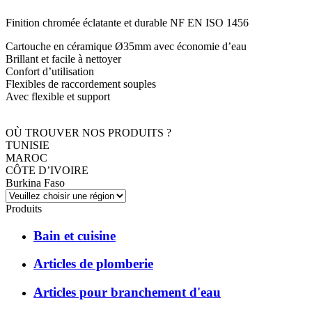
Finition chromée éclatante et durable NF EN ISO 1456
Cartouche en céramique Ø35mm avec économie d’eau
Brillant et facile à nettoyer
Confort d’utilisation
Flexibles de raccordement souples
Avec flexible et support
OÙ TROUVER NOS PRODUITS ?
TUNISIE
MAROC
CÔTE D’IVOIRE
Burkina Faso
Produits
Bain et cuisine
Articles de plomberie
Articles pour branchement d'eau