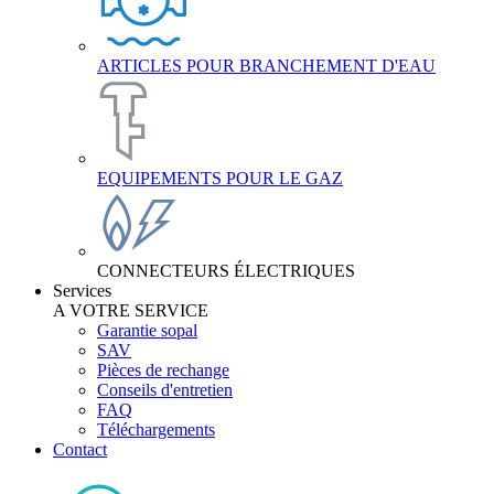
ARTICLES POUR BRANCHEMENT D'EAU
EQUIPEMENTS POUR LE GAZ
CONNECTEURS ÉLECTRIQUES
Services
A VOTRE SERVICE
Garantie sopal
SAV
Pièces de rechange
Conseils d'entretien
FAQ
Téléchargements
Contact