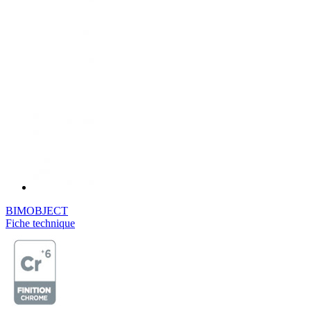
BIMOBJECT
Fiche technique