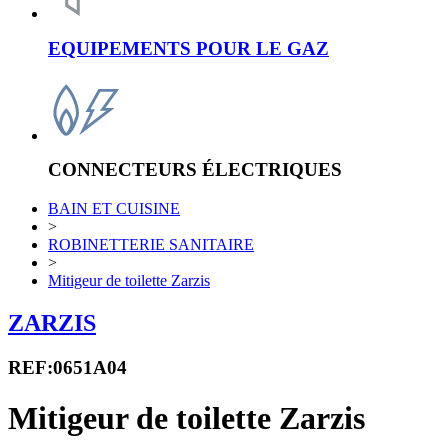
EQUIPEMENTS POUR LE GAZ
CONNECTEURS ÉLECTRIQUES
BAIN ET CUISINE
>
ROBINETTERIE SANITAIRE
>
Mitigeur de toilette Zarzis
ZARZIS
REF:0651A04
Mitigeur de toilette Zarzis