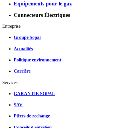
Equipements pour le gaz
Connecteurs Électriques
Entreprise
Groupe Sopal
Actualités
Politique environnement
Carrière
Services
GARANTIE SOPAL
SAV
Pièces de rechange
Conseils d'entretien