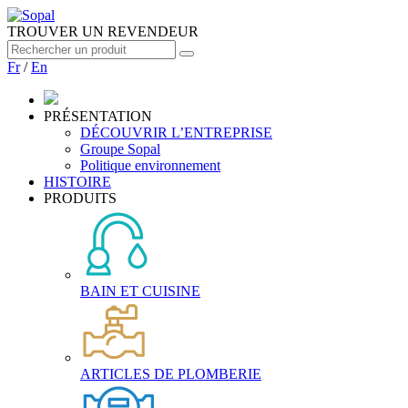
TROUVER UN REVENDEUR
Fr
/
En
PRÉSENTATION
DÉCOUVRIR L’ENTREPRISE
Groupe Sopal
Politique environnement
HISTOIRE
PRODUITS
BAIN ET CUISINE
ARTICLES DE PLOMBERIE