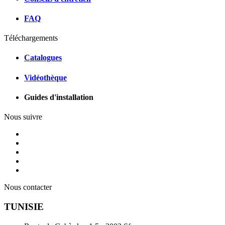
FAQ
Téléchargements
Catalogues
Vidéothèque
Guides d'installation
Nous suivre
Nous contacter
TUNISIE