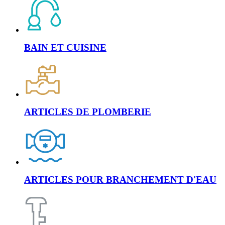
BAIN ET CUISINE
ARTICLES DE PLOMBERIE
ARTICLES POUR BRANCHEMENT D'EAU