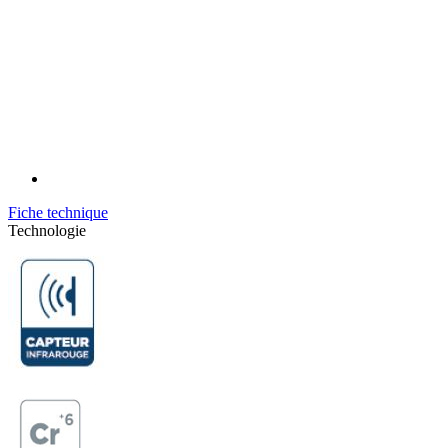
Fiche technique
Technologie