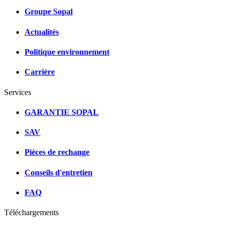
Groupe Sopal
Actualités
Politique environnement
Carrière
Services
GARANTIE SOPAL
SAV
Pièces de rechange
Conseils d'entretien
FAQ
Téléchargements