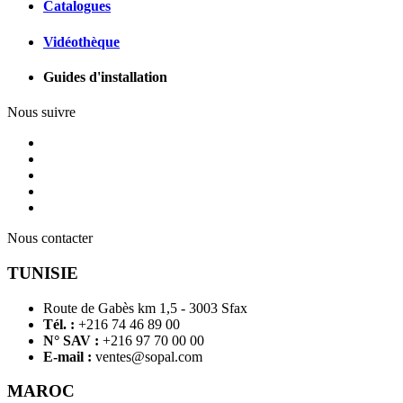
Catalogues
Vidéothèque
Guides d'installation
Nous suivre
Nous contacter
TUNISIE
Route de Gabès km 1,5 - 3003 Sfax
Tél. :
+216 74 46 89 00
N° SAV :
+216 97 70 00 00
E-mail :
ventes@sopal.com
MAROC