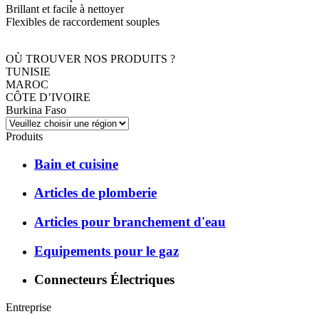
Brillant et facile à nettoyer
Flexibles de raccordement souples
OÙ TROUVER NOS PRODUITS ?
TUNISIE
MAROC
CÔTE D’IVOIRE
Burkina Faso
Produits
Bain et cuisine
Articles de plomberie
Articles pour branchement d'eau
Equipements pour le gaz
Connecteurs Électriques
Entreprise