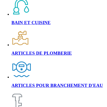
BAIN ET CUISINE
ARTICLES DE PLOMBERIE
ARTICLES POUR BRANCHEMENT D'EAU