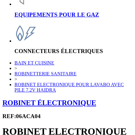
EQUIPEMENTS POUR LE GAZ
CONNECTEURS ÉLECTRIQUES
BAIN ET CUISINE
>
ROBINETTERIE SANITAIRE
>
ROBINET ELECTRONIQUE POUR LAVABO AVEC
PILE 7.2V HAIDRA
ROBINET ÉLECTRONIQUE
REF:06ACA04
ROBINET ELECTRONIQUE