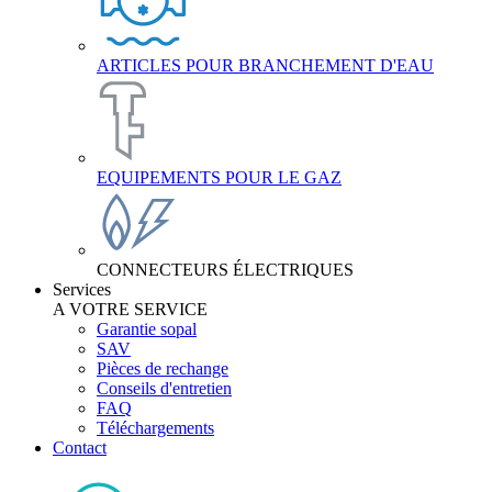
ARTICLES POUR BRANCHEMENT D'EAU
EQUIPEMENTS POUR LE GAZ
CONNECTEURS ÉLECTRIQUES
Services
A VOTRE SERVICE
Garantie sopal
SAV
Pièces de rechange
Conseils d'entretien
FAQ
Téléchargements
Contact