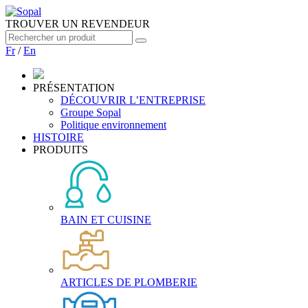
TROUVER UN REVENDEUR
Fr
/
En
PRÉSENTATION
DÉCOUVRIR L’ENTREPRISE
Groupe Sopal
Politique environnement
HISTOIRE
PRODUITS
BAIN ET CUISINE
ARTICLES DE PLOMBERIE