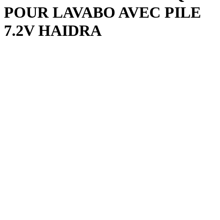
POUR LAVABO AVEC PILE
7.2V HAIDRA