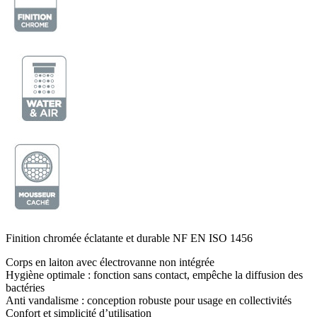
Finition chromée éclatante et durable NF EN ISO 1456
Corps en laiton avec électrovanne non intégrée
Hygiène optimale : fonction sans contact, empêche la diffusion des
bactéries
Anti vandalisme : conception robuste pour usage en collectivités
Confort et simplicité d’utilisation