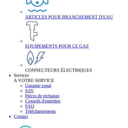
ARTICLES POUR BRANCHEMENT D'EAU
EQUIPEMENTS POUR LE GAZ
CONNECTEURS ÉLECTRIQUES
Services
A VOTRE SERVICE
Garantie sopal
SAV
Pièces de rechange
Conseils d'entretien
FAQ
Téléchargements
Contact