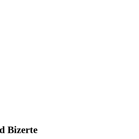
d Bizerte