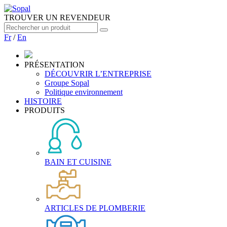
TROUVER UN REVENDEUR
Fr
/
En
PRÉSENTATION
DÉCOUVRIR L’ENTREPRISE
Groupe Sopal
Politique environnement
HISTOIRE
PRODUITS
BAIN ET CUISINE
ARTICLES DE PLOMBERIE