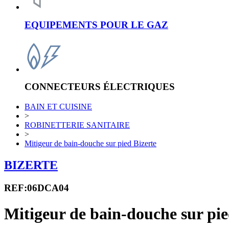
EQUIPEMENTS POUR LE GAZ
CONNECTEURS ÉLECTRIQUES
BAIN ET CUISINE
>
ROBINETTERIE SANITAIRE
>
Mitigeur de bain-douche sur pied Bizerte
BIZERTE
REF:06DCA04
Mitigeur de bain-douche sur pie