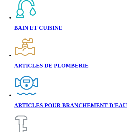
BAIN ET CUISINE
ARTICLES DE PLOMBERIE
ARTICLES POUR BRANCHEMENT D'EAU