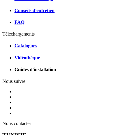
Conseils d'entretien
FAQ
Téléchargements
Catalogues
Vidéothèque
Guides d'installation
Nous suivre
Nous contacter