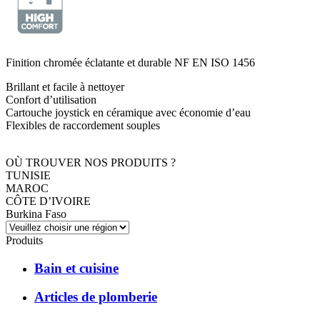
Finition chromée éclatante et durable NF EN ISO 1456
Brillant et facile à nettoyer
Confort d’utilisation
Cartouche joystick en céramique avec économie d’eau
Flexibles de raccordement souples
OÙ TROUVER NOS PRODUITS ?
TUNISIE
MAROC
CÔTE D’IVOIRE
Burkina Faso
Produits
Bain et cuisine
Articles de plomberie