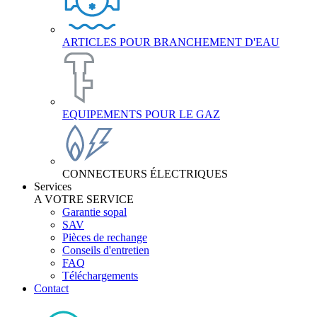
ARTICLES POUR BRANCHEMENT D'EAU
EQUIPEMENTS POUR LE GAZ
CONNECTEURS ÉLECTRIQUES
Services
A VOTRE SERVICE
Garantie sopal
SAV
Pièces de rechange
Conseils d'entretien
FAQ
Téléchargements
Contact