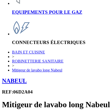
EQUIPEMENTS POUR LE GAZ
CONNECTEURS ÉLECTRIQUES
BAIN ET CUISINE
>
ROBINETTERIE SANITAIRE
>
Mitigeur de lavabo long Nabeul
NABEUL
REF:06D2A04
Mitigeur de lavabo long Nabeul