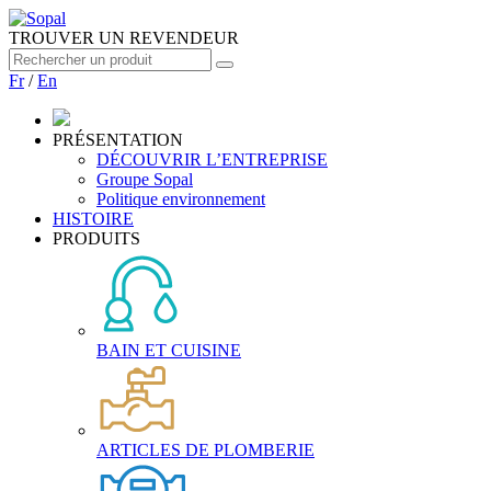
TROUVER UN REVENDEUR
Fr
/
En
PRÉSENTATION
DÉCOUVRIR L’ENTREPRISE
Groupe Sopal
Politique environnement
HISTOIRE
PRODUITS
BAIN ET CUISINE
ARTICLES DE PLOMBERIE