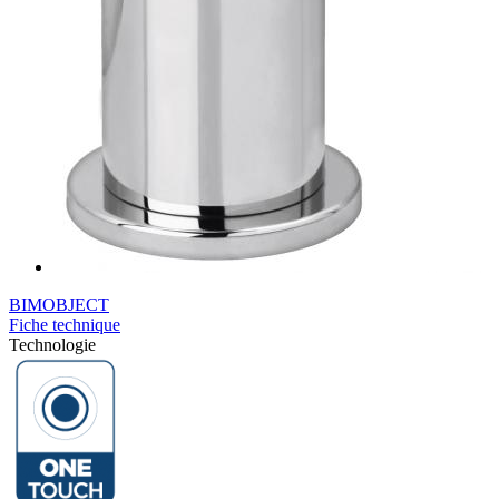
BIMOBJECT
Fiche technique
Technologie