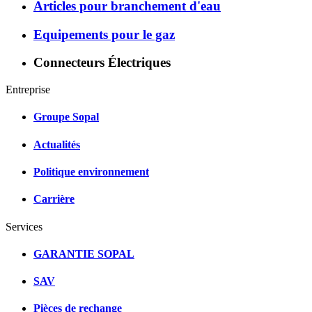
Articles pour branchement d'eau
Equipements pour le gaz
Connecteurs Électriques
Entreprise
Groupe Sopal
Actualités
Politique environnement
Carrière
Services
GARANTIE SOPAL
SAV
Pièces de rechange