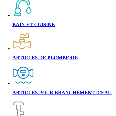
BAIN ET CUISINE
ARTICLES DE PLOMBERIE
ARTICLES POUR BRANCHEMENT D'EAU