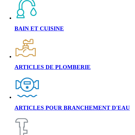
BAIN ET CUISINE
ARTICLES DE PLOMBERIE
ARTICLES POUR BRANCHEMENT D'EAU