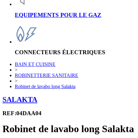
EQUIPEMENTS POUR LE GAZ
CONNECTEURS ÉLECTRIQUES
BAIN ET CUISINE
>
ROBINETTERIE SANITAIRE
>
Robinet de lavabo long Salakta
SALAKTA
REF:04DAA04
Robinet de lavabo long Salakta