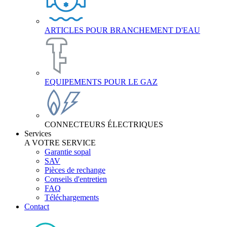
ARTICLES POUR BRANCHEMENT D'EAU
EQUIPEMENTS POUR LE GAZ
CONNECTEURS ÉLECTRIQUES
Services
A VOTRE SERVICE
Garantie sopal
SAV
Pièces de rechange
Conseils d'entretien
FAQ
Téléchargements
Contact