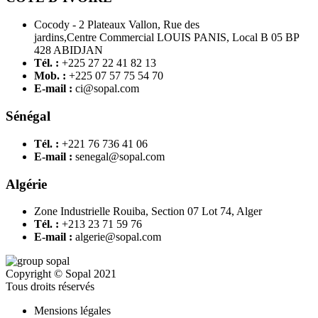
Cocody - 2 Plateaux Vallon, Rue des
jardins,Centre Commercial LOUIS PANIS, Local B 05 BP
428 ABIDJAN
Tél. :
+225 27 22 41 82 13
Mob. :
+225 07 57 75 54 70
E-mail :
ci@sopal.com
Sénégal
Tél. :
+221 76 736 41 06
E-mail :
senegal@sopal.com
Algérie
Zone Industrielle Rouiba, Section 07 Lot 74, Alger
Tél. :
+213 23 71 59 76
E-mail :
algerie@sopal.com
Copyright © Sopal 2021
Tous droits réservés
Mensions légales