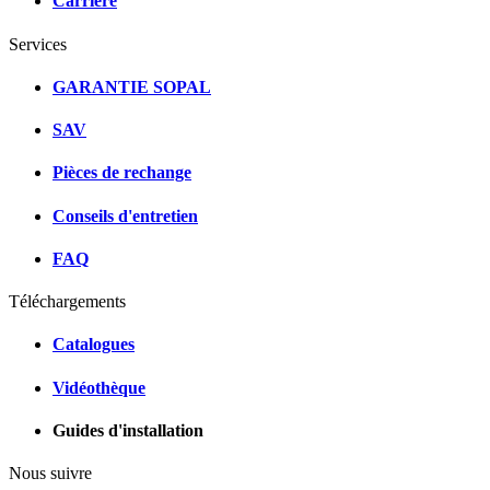
Carrière
Services
GARANTIE SOPAL
SAV
Pièces de rechange
Conseils d'entretien
FAQ
Téléchargements
Catalogues
Vidéothèque
Guides d'installation
Nous suivre