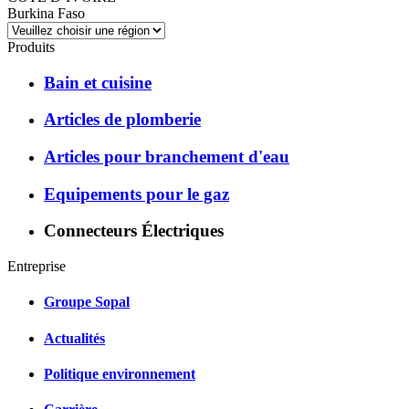
Burkina Faso
Produits
Bain et cuisine
Articles de plomberie
Articles pour branchement d'eau
Equipements pour le gaz
Connecteurs Électriques
Entreprise
Groupe Sopal
Actualités
Politique environnement