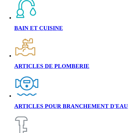
BAIN ET CUISINE
ARTICLES DE PLOMBERIE
ARTICLES POUR BRANCHEMENT D'EAU