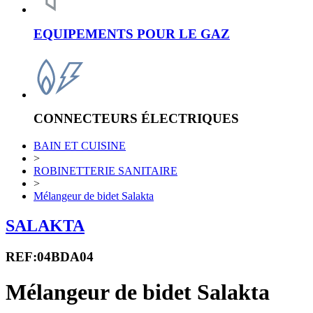
EQUIPEMENTS POUR LE GAZ
CONNECTEURS ÉLECTRIQUES
BAIN ET CUISINE
>
ROBINETTERIE SANITAIRE
>
Mélangeur de bidet Salakta
SALAKTA
REF:04BDA04
Mélangeur de bidet Salakta