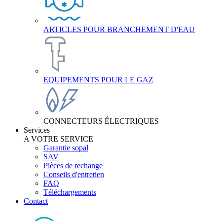
ARTICLES POUR BRANCHEMENT D'EAU
EQUIPEMENTS POUR LE GAZ
CONNECTEURS ÉLECTRIQUES
Services
A VOTRE SERVICE
Garantie sopal
SAV
Pièces de rechange
Conseils d'entretien
FAQ
Téléchargements
Contact