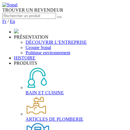
TROUVER UN REVENDEUR
Fr
/
En
PRÉSENTATION
DÉCOUVRIR L’ENTREPRISE
Groupe Sopal
Politique environnement
HISTOIRE
PRODUITS
BAIN ET CUISINE
ARTICLES DE PLOMBERIE