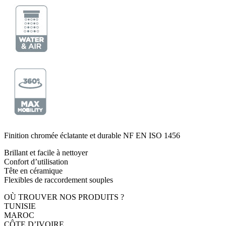
Finition chromée éclatante et durable NF EN ISO 1456
Brillant et facile à nettoyer
Confort d’utilisation
Tête en céramique
Flexibles de raccordement souples
OÙ TROUVER NOS PRODUITS ?
TUNISIE
MAROC
CÔTE D’IVOIRE