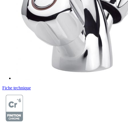
Fiche technique