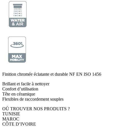
Finition chromée éclatante et durable NF EN ISO 1456
Brillant et facile à nettoyer
Confort d’utilisation
Tête en céramique
Flexibles de raccordement souples
OÙ TROUVER NOS PRODUITS ?
TUNISIE
MAROC
CÔTE D’IVOIRE