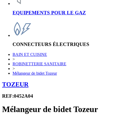
EQUIPEMENTS POUR LE GAZ
CONNECTEURS ÉLECTRIQUES
BAIN ET CUISINE
>
ROBINETTERIE SANITAIRE
>
Mélangeur de bidet Tozeur
TOZEUR
REF:0452A04
Mélangeur de bidet Tozeur