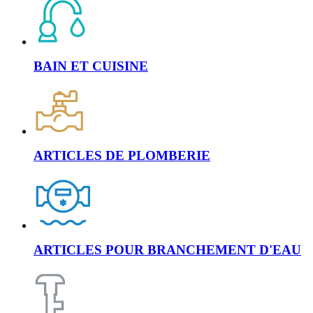
BAIN ET CUISINE
ARTICLES DE PLOMBERIE
ARTICLES POUR BRANCHEMENT D'EAU