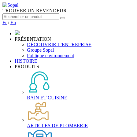
TROUVER UN REVENDEUR
Fr
/
En
PRÉSENTATION
DÉCOUVRIR L’ENTREPRISE
Groupe Sopal
Politique environnement
HISTOIRE
PRODUITS
BAIN ET CUISINE
ARTICLES DE PLOMBERIE