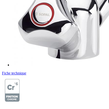
Fiche technique