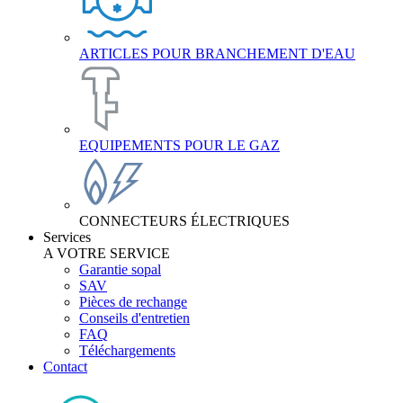
ARTICLES POUR BRANCHEMENT D'EAU
EQUIPEMENTS POUR LE GAZ
CONNECTEURS ÉLECTRIQUES
Services
A VOTRE SERVICE
Garantie sopal
SAV
Pièces de rechange
Conseils d'entretien
FAQ
Téléchargements
Contact