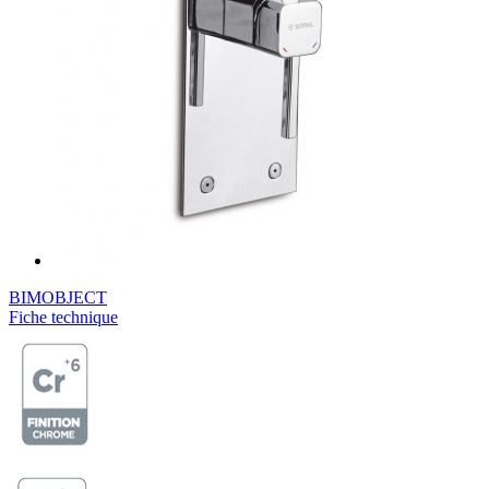
BIMOBJECT
Fiche technique