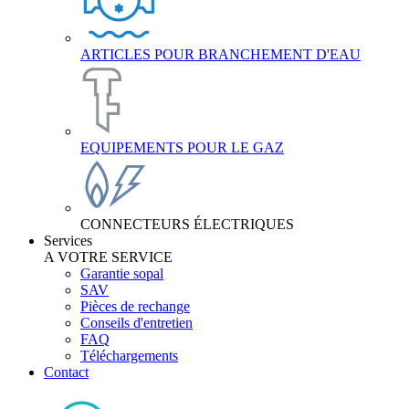
ARTICLES POUR BRANCHEMENT D'EAU
EQUIPEMENTS POUR LE GAZ
CONNECTEURS ÉLECTRIQUES
Services
A VOTRE SERVICE
Garantie sopal
SAV
Pièces de rechange
Conseils d'entretien
FAQ
Téléchargements
Contact