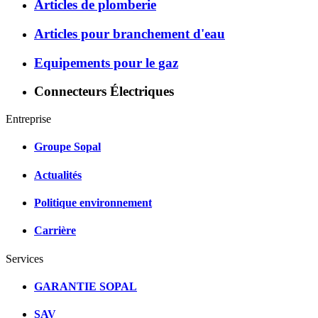
Articles de plomberie
Articles pour branchement d'eau
Equipements pour le gaz
Connecteurs Électriques
Entreprise
Groupe Sopal
Actualités
Politique environnement
Carrière
Services
GARANTIE SOPAL
SAV