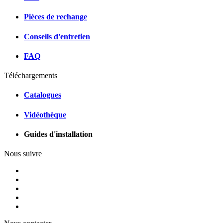
Pièces de rechange
Conseils d'entretien
FAQ
Téléchargements
Catalogues
Vidéothèque
Guides d'installation
Nous suivre