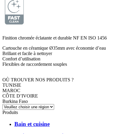
Finition chromée éclatante et durable NF EN ISO 1456
Cartouche en céramique Ø35mm avec économie d’eau
Brillant et facile à nettoyer
Confort d’utilisation
Flexibles de raccordement souples
OÙ TROUVER NOS PRODUITS ?
TUNISIE
MAROC
CÔTE D’IVOIRE
Burkina Faso
Produits
Bain et cuisine