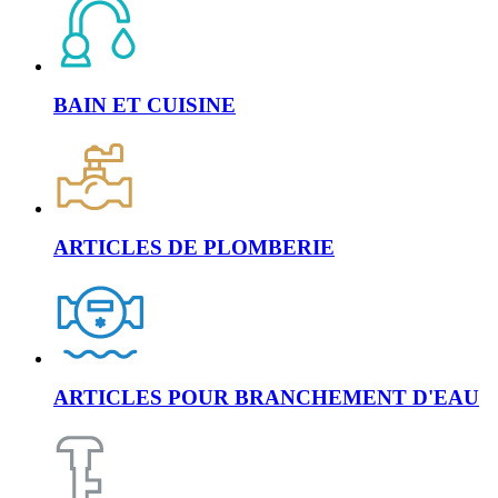
BAIN ET CUISINE
ARTICLES DE PLOMBERIE
ARTICLES POUR BRANCHEMENT D'EAU