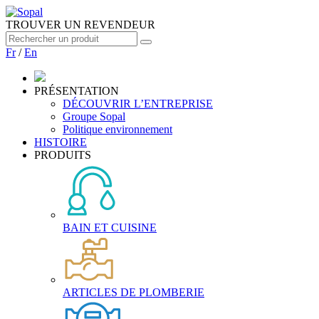
TROUVER UN REVENDEUR
Fr
/
En
PRÉSENTATION
DÉCOUVRIR L’ENTREPRISE
Groupe Sopal
Politique environnement
HISTOIRE
PRODUITS
BAIN ET CUISINE
ARTICLES DE PLOMBERIE