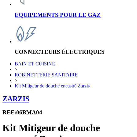
EQUIPEMENTS POUR LE GAZ
CONNECTEURS ÉLECTRIQUES
BAIN ET CUISINE
>
ROBINETTERIE SANITAIRE
>
Kit Mitigeur de douche encastré Zarzis
ZARZIS
REF:06BMA04
Kit Mitigeur de douche