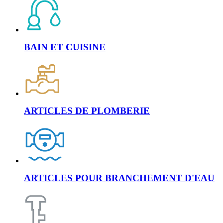
BAIN ET CUISINE
ARTICLES DE PLOMBERIE
ARTICLES POUR BRANCHEMENT D'EAU