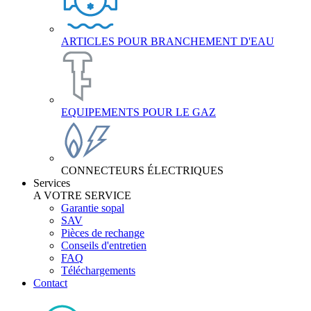
ARTICLES POUR BRANCHEMENT D'EAU
EQUIPEMENTS POUR LE GAZ
CONNECTEURS ÉLECTRIQUES
Services
A VOTRE SERVICE
Garantie sopal
SAV
Pièces de rechange
Conseils d'entretien
FAQ
Téléchargements
Contact