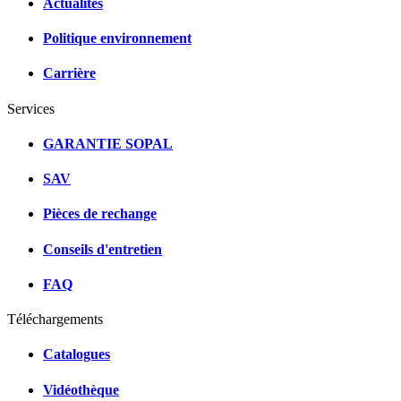
Actualités
Politique environnement
Carrière
Services
GARANTIE SOPAL
SAV
Pièces de rechange
Conseils d'entretien
FAQ
Téléchargements
Catalogues
Vidéothèque