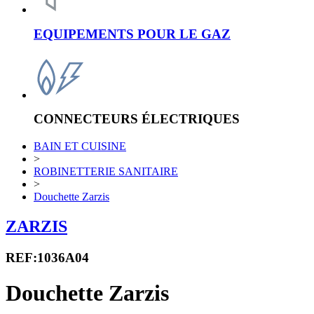
EQUIPEMENTS POUR LE GAZ
CONNECTEURS ÉLECTRIQUES
BAIN ET CUISINE
>
ROBINETTERIE SANITAIRE
>
Douchette Zarzis
ZARZIS
REF:1036A04
Douchette Zarzis