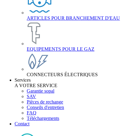
ARTICLES POUR BRANCHEMENT D'EAU
EQUIPEMENTS POUR LE GAZ
CONNECTEURS ÉLECTRIQUES
Services
A VOTRE SERVICE
Garantie sopal
SAV
Pièces de rechange
Conseils d'entretien
FAQ
Téléchargements
Contact