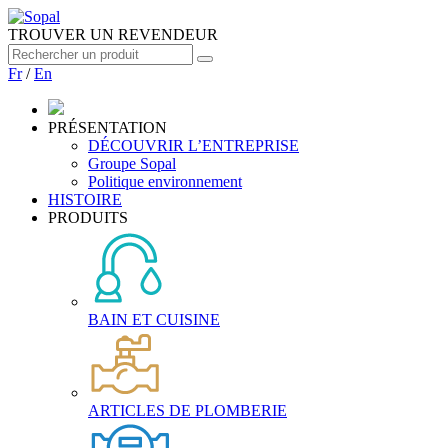
TROUVER UN REVENDEUR
Fr
/
En
PRÉSENTATION
DÉCOUVRIR L’ENTREPRISE
Groupe Sopal
Politique environnement
HISTOIRE
PRODUITS
BAIN ET CUISINE
ARTICLES DE PLOMBERIE