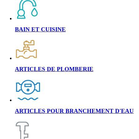
BAIN ET CUISINE
ARTICLES DE PLOMBERIE
ARTICLES POUR BRANCHEMENT D'EAU