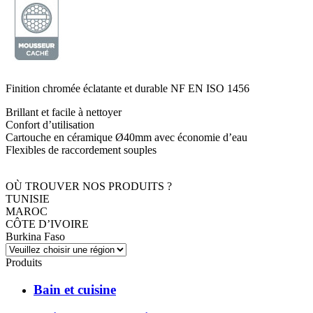
Finition chromée éclatante et durable NF EN ISO 1456
Brillant et facile à nettoyer
Confort d’utilisation
Cartouche en céramique Ø40mm avec économie d’eau
Flexibles de raccordement souples
OÙ TROUVER NOS PRODUITS ?
TUNISIE
MAROC
CÔTE D’IVOIRE
Burkina Faso
Produits
Bain et cuisine