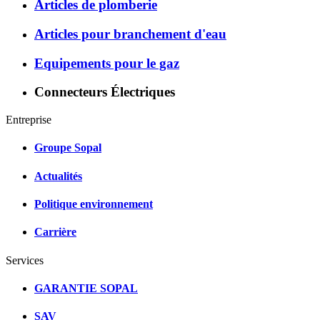
Articles de plomberie
Articles pour branchement d'eau
Equipements pour le gaz
Connecteurs Électriques
Entreprise
Groupe Sopal
Actualités
Politique environnement
Carrière
Services
GARANTIE SOPAL
SAV