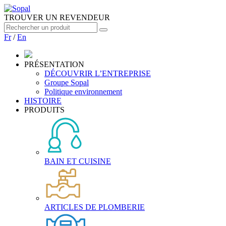
TROUVER UN REVENDEUR
Fr
/
En
PRÉSENTATION
DÉCOUVRIR L’ENTREPRISE
Groupe Sopal
Politique environnement
HISTOIRE
PRODUITS
BAIN ET CUISINE
ARTICLES DE PLOMBERIE