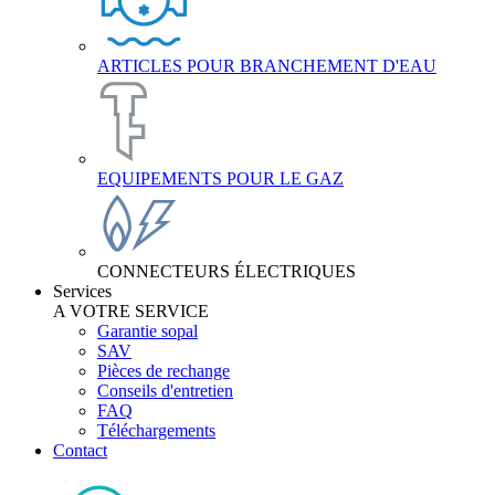
ARTICLES POUR BRANCHEMENT D'EAU
EQUIPEMENTS POUR LE GAZ
CONNECTEURS ÉLECTRIQUES
Services
A VOTRE SERVICE
Garantie sopal
SAV
Pièces de rechange
Conseils d'entretien
FAQ
Téléchargements
Contact