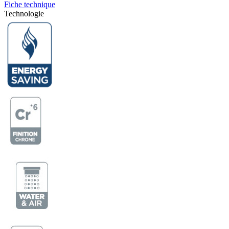
Fiche technique
Technologie