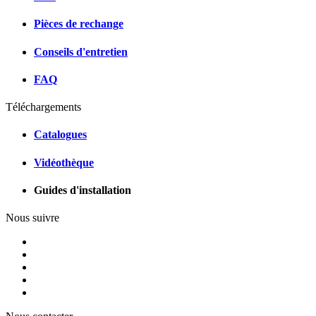
Pièces de rechange
Conseils d'entretien
FAQ
Téléchargements
Catalogues
Vidéothèque
Guides d'installation
Nous suivre