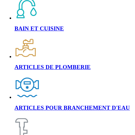
BAIN ET CUISINE
ARTICLES DE PLOMBERIE
ARTICLES POUR BRANCHEMENT D'EAU