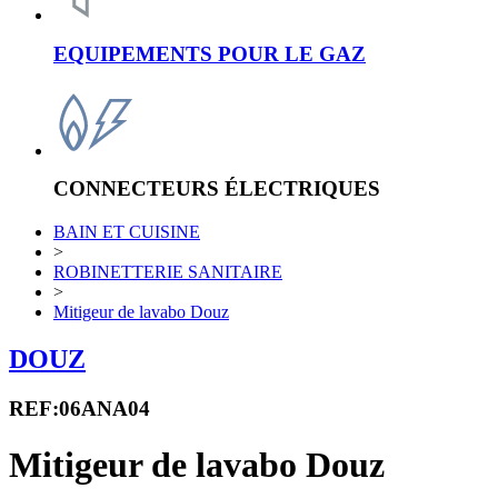
EQUIPEMENTS POUR LE GAZ
CONNECTEURS ÉLECTRIQUES
BAIN ET CUISINE
>
ROBINETTERIE SANITAIRE
>
Mitigeur de lavabo Douz
DOUZ
REF:06ANA04
Mitigeur de lavabo Douz