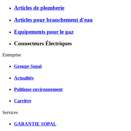
Articles de plomberie
Articles pour branchement d'eau
Equipements pour le gaz
Connecteurs Électriques
Entreprise
Groupe Sopal
Actualités
Politique environnement
Carrière
Services
GARANTIE SOPAL