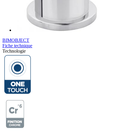
BIMOBJECT
Fiche technique
Technologie