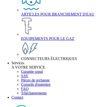
ARTICLES POUR BRANCHEMENT D'EAU
EQUIPEMENTS POUR LE GAZ
CONNECTEURS ÉLECTRIQUES
Services
A VOTRE SERVICE
Garantie sopal
SAV
Pièces de rechange
Conseils d'entretien
FAQ
Téléchargements
Contact