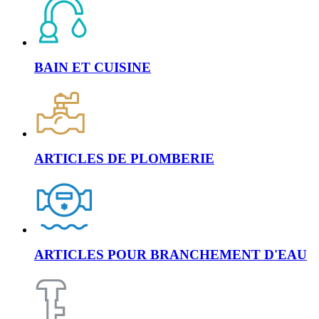
BAIN ET CUISINE
ARTICLES DE PLOMBERIE
ARTICLES POUR BRANCHEMENT D'EAU