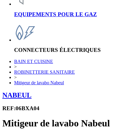
EQUIPEMENTS POUR LE GAZ
CONNECTEURS ÉLECTRIQUES
BAIN ET CUISINE
>
ROBINETTERIE SANITAIRE
>
Mitigeur de lavabo Nabeul
NABEUL
REF:06BXA04
Mitigeur de lavabo Nabeul