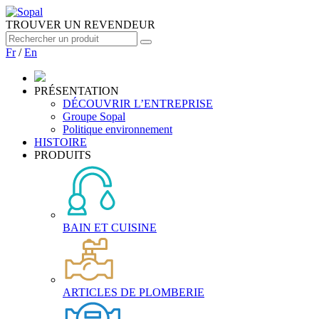
TROUVER UN REVENDEUR
Fr
/
En
PRÉSENTATION
DÉCOUVRIR L’ENTREPRISE
Groupe Sopal
Politique environnement
HISTOIRE
PRODUITS
BAIN ET CUISINE
ARTICLES DE PLOMBERIE