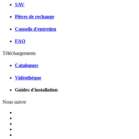
SAV
Pièces de rechange
Conseils d'entretien
FAQ
Téléchargements
Catalogues
Vidéothèque
Guides d'installation
Nous suivre