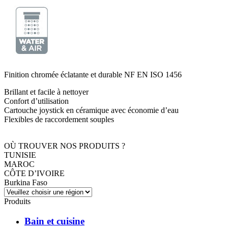
Finition chromée éclatante et durable NF EN ISO 1456
Brillant et facile à nettoyer
Confort d’utilisation
Cartouche joystick en céramique avec économie d’eau
Flexibles de raccordement souples
OÙ TROUVER NOS PRODUITS ?
TUNISIE
MAROC
CÔTE D’IVOIRE
Burkina Faso
Produits
Bain et cuisine