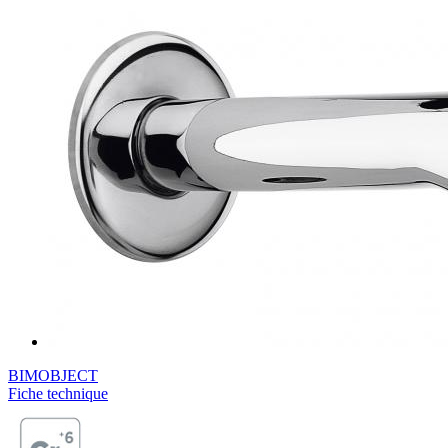
BIMOBJECT
Fiche technique