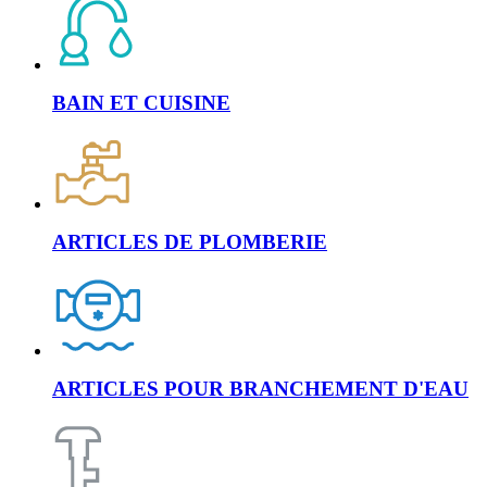
BAIN ET CUISINE
ARTICLES DE PLOMBERIE
ARTICLES POUR BRANCHEMENT D'EAU