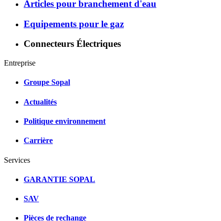
Articles pour branchement d'eau
Equipements pour le gaz
Connecteurs Électriques
Entreprise
Groupe Sopal
Actualités
Politique environnement
Carrière
Services
GARANTIE SOPAL
SAV
Pièces de rechange