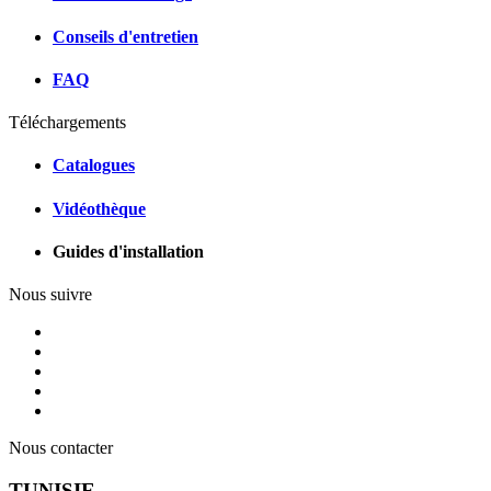
Conseils d'entretien
FAQ
Téléchargements
Catalogues
Vidéothèque
Guides d'installation
Nous suivre
Nous contacter
TUNISIE