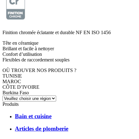
Finition chromée éclatante et durable NF EN ISO 1456
Tête en céramique
Brillant et facile à nettoyer
Confort d’utilisation
Flexibles de raccordement souples
OÙ TROUVER NOS PRODUITS ?
TUNISIE
MAROC
CÔTE D’IVOIRE
Burkina Faso
Produits
Bain et cuisine
Articles de plomberie