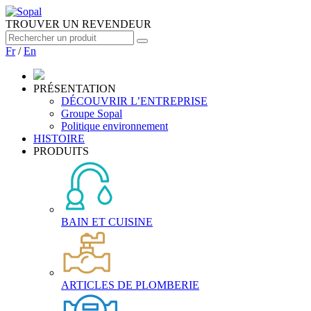
TROUVER UN REVENDEUR
Fr
/
En
PRÉSENTATION
DÉCOUVRIR L’ENTREPRISE
Groupe Sopal
Politique environnement
HISTOIRE
PRODUITS
BAIN ET CUISINE
ARTICLES DE PLOMBERIE