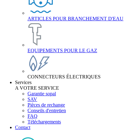
ARTICLES POUR BRANCHEMENT D'EAU
EQUIPEMENTS POUR LE GAZ
CONNECTEURS ÉLECTRIQUES
Services
A VOTRE SERVICE
Garantie sopal
SAV
Pièces de rechange
Conseils d'entretien
FAQ
Téléchargements
Contact