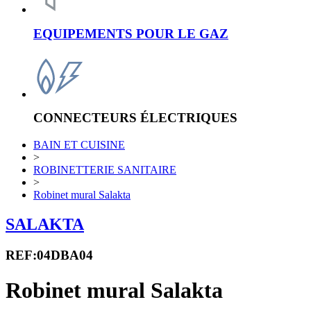
EQUIPEMENTS POUR LE GAZ
CONNECTEURS ÉLECTRIQUES
BAIN ET CUISINE
>
ROBINETTERIE SANITAIRE
>
Robinet mural Salakta
SALAKTA
REF:04DBA04
Robinet mural Salakta