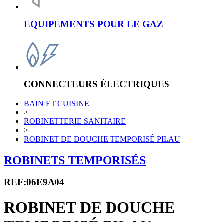
EQUIPEMENTS POUR LE GAZ
CONNECTEURS ÉLECTRIQUES
BAIN ET CUISINE
>
ROBINETTERIE SANITAIRE
>
ROBINET DE DOUCHE TEMPORISÉ PILAU
ROBINETS TEMPORISÉS
REF:06E9A04
ROBINET DE DOUCHE