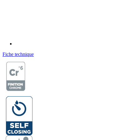
Fiche technique