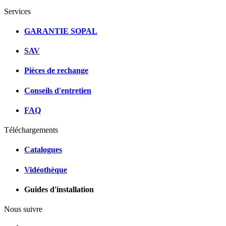
Services
GARANTIE SOPAL
SAV
Pièces de rechange
Conseils d'entretien
FAQ
Téléchargements
Catalogues
Vidéothèque
Guides d'installation
Nous suivre