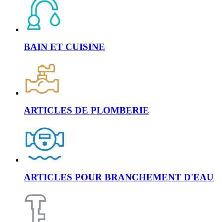
BAIN ET CUISINE
ARTICLES DE PLOMBERIE
ARTICLES POUR BRANCHEMENT D'EAU