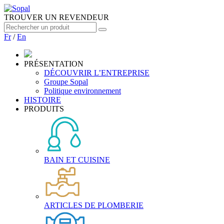
TROUVER UN REVENDEUR
Fr
/
En
PRÉSENTATION
DÉCOUVRIR L’ENTREPRISE
Groupe Sopal
Politique environnement
HISTOIRE
PRODUITS
BAIN ET CUISINE
ARTICLES DE PLOMBERIE