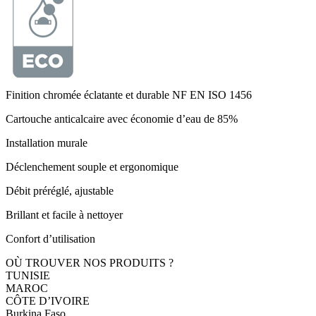
Finition chromée éclatante et durable NF EN ISO 1456
Cartouche anticalcaire avec économie d’eau de 85%
Installation murale
Déclenchement souple et ergonomique
Débit préréglé, ajustable
Brillant et facile à nettoyer
Confort d’utilisation
OÙ TROUVER NOS PRODUITS ?
TUNISIE
MAROC
CÔTE D’IVOIRE
Burkina Faso