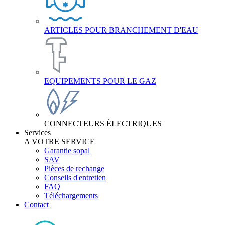
ARTICLES POUR BRANCHEMENT D'EAU
EQUIPEMENTS POUR LE GAZ
CONNECTEURS ÉLECTRIQUES
Services
A VOTRE SERVICE
Garantie sopal
SAV
Pièces de rechange
Conseils d'entretien
FAQ
Téléchargements
Contact