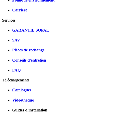
Politique environnement
Carrière
Services
GARANTIE SOPAL
SAV
Pièces de rechange
Conseils d'entretien
FAQ
Téléchargements
Catalogues
Vidéothèque
Guides d'installation