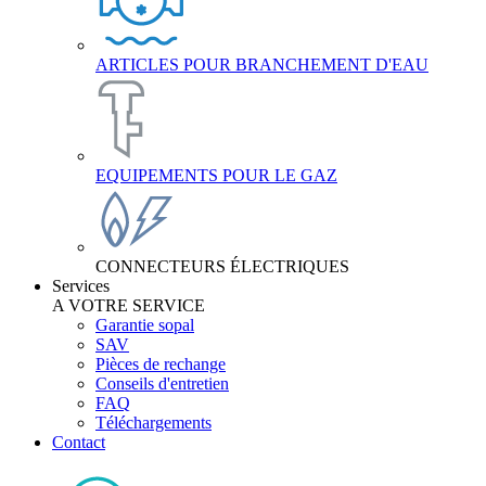
ARTICLES POUR BRANCHEMENT D'EAU
EQUIPEMENTS POUR LE GAZ
CONNECTEURS ÉLECTRIQUES
Services
A VOTRE SERVICE
Garantie sopal
SAV
Pièces de rechange
Conseils d'entretien
FAQ
Téléchargements
Contact