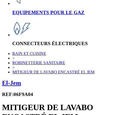
EQUIPEMENTS POUR LE GAZ
CONNECTEURS ÉLECTRIQUES
BAIN ET CUISINE
>
ROBINETTERIE SANITAIRE
>
MITIGEUR DE LAVABO ENCASTRÉ EL JEM
El-Jem
REF:06F9A04
MITIGEUR DE LAVABO