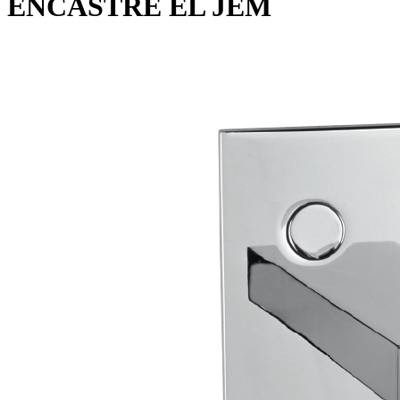
ENCASTRÉ EL JEM