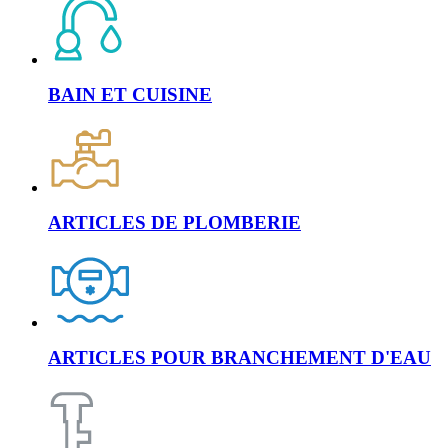
BAIN ET CUISINE
ARTICLES DE PLOMBERIE
ARTICLES POUR BRANCHEMENT D'EAU