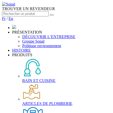
TROUVER UN REVENDEUR
Fr
/
En
PRÉSENTATION
DÉCOUVRIR L’ENTREPRISE
Groupe Sopal
Politique environnement
HISTOIRE
PRODUITS
BAIN ET CUISINE
ARTICLES DE PLOMBERIE