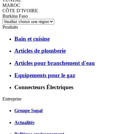
MAROC
CÔTE D’IVOIRE
Burkina Faso
Produits
Bain et cuisine
Articles de plomberie
Articles pour branchement d'eau
Equipements pour le gaz
Connecteurs Électriques
Entreprise
Groupe Sopal
Actualités