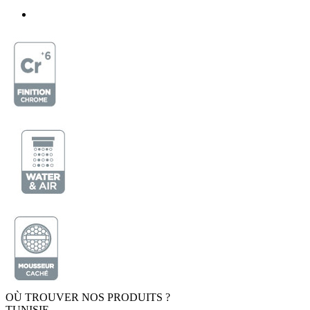
OÙ TROUVER NOS PRODUITS ?
TUNISIE