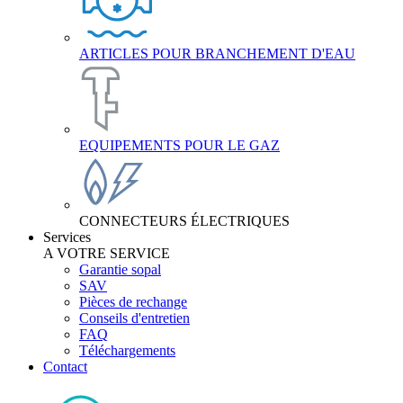
ARTICLES POUR BRANCHEMENT D'EAU
EQUIPEMENTS POUR LE GAZ
CONNECTEURS ÉLECTRIQUES
Services
A VOTRE SERVICE
Garantie sopal
SAV
Pièces de rechange
Conseils d'entretien
FAQ
Téléchargements
Contact