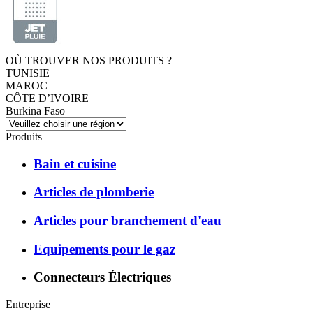
OÙ TROUVER NOS PRODUITS ?
TUNISIE
MAROC
CÔTE D’IVOIRE
Burkina Faso
Produits
Bain et cuisine
Articles de plomberie
Articles pour branchement d'eau
Equipements pour le gaz
Connecteurs Électriques
Entreprise