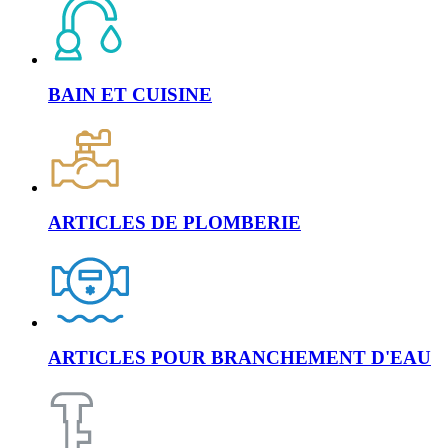
BAIN ET CUISINE
ARTICLES DE PLOMBERIE
ARTICLES POUR BRANCHEMENT D'EAU