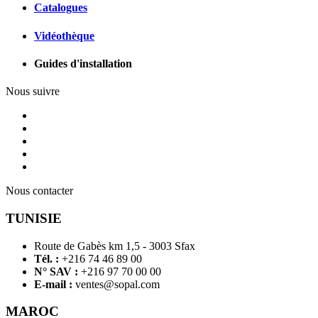
Catalogues
Vidéothèque
Guides d'installation
Nous suivre
Nous contacter
TUNISIE
Route de Gabès km 1,5 - 3003 Sfax
Tél. :
+216 74 46 89 00
N° SAV :
+216 97 70 00 00
E-mail :
ventes@sopal.com
MAROC