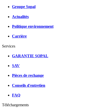
Groupe Sopal
Actualités
Politique environnement
Carrière
Services
GARANTIE SOPAL
SAV
Pièces de rechange
Conseils d'entretien
FAQ
Téléchargements