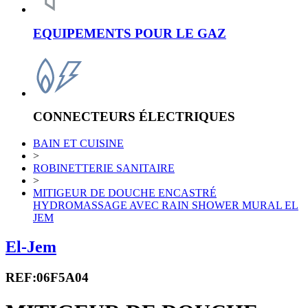
EQUIPEMENTS POUR LE GAZ
CONNECTEURS ÉLECTRIQUES
BAIN ET CUISINE
>
ROBINETTERIE SANITAIRE
>
MITIGEUR DE DOUCHE ENCASTRÉ
HYDROMASSAGE AVEC RAIN SHOWER MURAL EL
JEM
El-Jem
REF:06F5A04