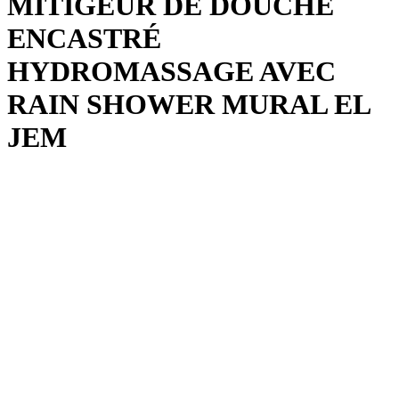
MITIGEUR DE DOUCHE
ENCASTRÉ
HYDROMASSAGE AVEC
RAIN SHOWER MURAL EL
JEM