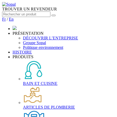
TROUVER UN REVENDEUR
Fr
/
En
PRÉSENTATION
DÉCOUVRIR L’ENTREPRISE
Groupe Sopal
Politique environnement
HISTOIRE
PRODUITS
BAIN ET CUISINE
ARTICLES DE PLOMBERIE