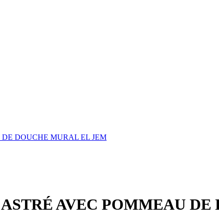
 DE DOUCHE MURAL EL JEM
CASTRÉ AVEC POMMEAU DE 