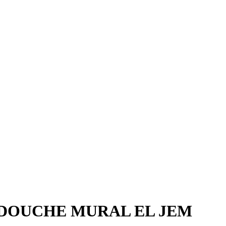
DOUCHE MURAL EL JEM