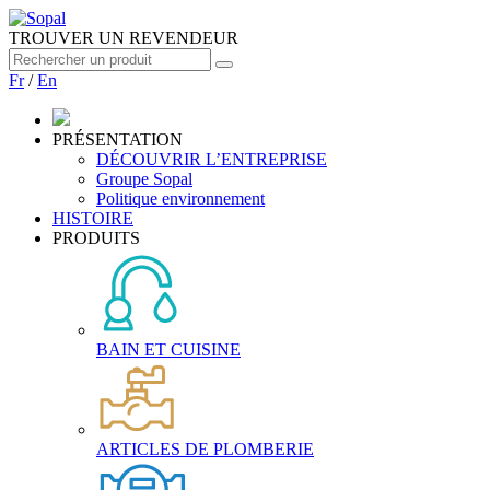
TROUVER UN REVENDEUR
Fr
/
En
PRÉSENTATION
DÉCOUVRIR L’ENTREPRISE
Groupe Sopal
Politique environnement
HISTOIRE
PRODUITS
BAIN ET CUISINE
ARTICLES DE PLOMBERIE