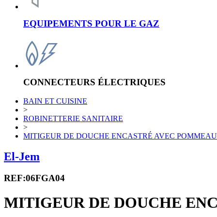
EQUIPEMENTS POUR LE GAZ
CONNECTEURS ÉLECTRIQUES
BAIN ET CUISINE
>
ROBINETTERIE SANITAIRE
>
MITIGEUR DE DOUCHE ENCASTRÉ AVEC POMMEAU
El-Jem
REF:06FGA04
MITIGEUR DE DOUCHE EN