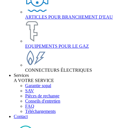
ARTICLES POUR BRANCHEMENT D'EAU
EQUIPEMENTS POUR LE GAZ
CONNECTEURS ÉLECTRIQUES
Services
A VOTRE SERVICE
Garantie sopal
SAV
Pièces de rechange
Conseils d'entretien
FAQ
Téléchargements
Contact