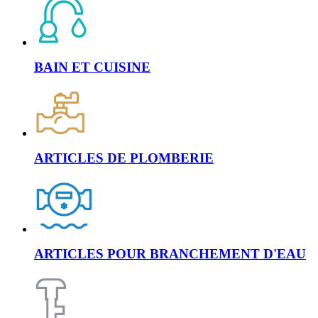
BAIN ET CUISINE
ARTICLES DE PLOMBERIE
ARTICLES POUR BRANCHEMENT D'EAU