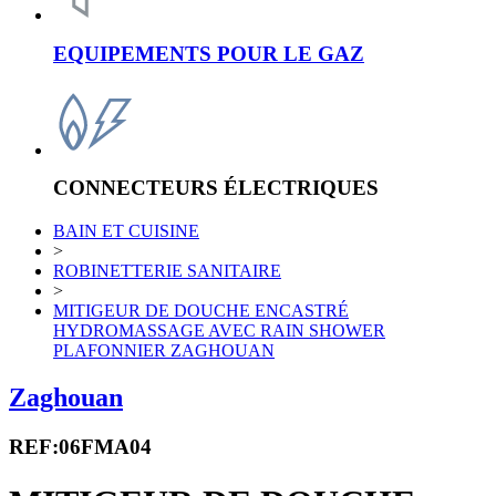
EQUIPEMENTS POUR LE GAZ
CONNECTEURS ÉLECTRIQUES
BAIN ET CUISINE
>
ROBINETTERIE SANITAIRE
>
MITIGEUR DE DOUCHE ENCASTRÉ
HYDROMASSAGE AVEC RAIN SHOWER
PLAFONNIER ZAGHOUAN
Zaghouan
REF:06FMA04