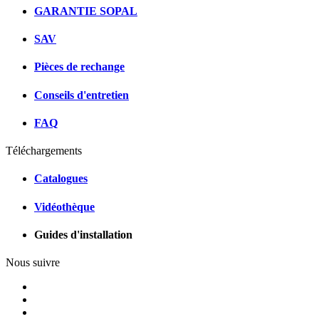
GARANTIE SOPAL
SAV
Pièces de rechange
Conseils d'entretien
FAQ
Téléchargements
Catalogues
Vidéothèque
Guides d'installation
Nous suivre