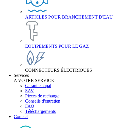
ARTICLES POUR BRANCHEMENT D'EAU
EQUIPEMENTS POUR LE GAZ
CONNECTEURS ÉLECTRIQUES
Services
A VOTRE SERVICE
Garantie sopal
SAV
Pièces de rechange
Conseils d'entretien
FAQ
Téléchargements
Contact