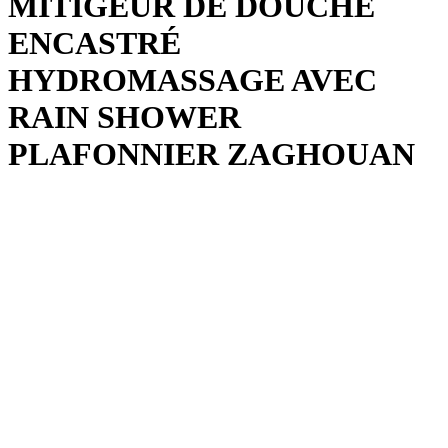
MITIGEUR DE DOUCHE
ENCASTRÉ
HYDROMASSAGE AVEC
RAIN SHOWER
PLAFONNIER ZAGHOUAN