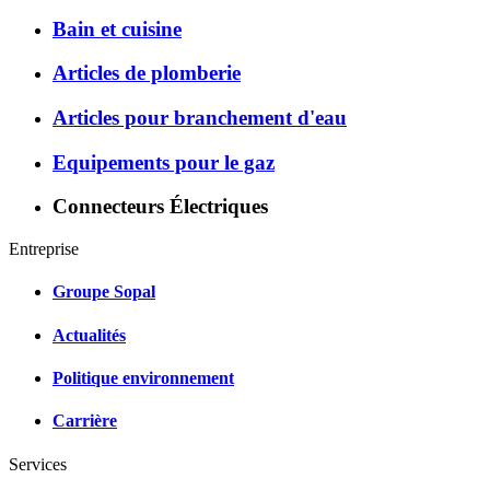
Bain et cuisine
Articles de plomberie
Articles pour branchement d'eau
Equipements pour le gaz
Connecteurs Électriques
Entreprise
Groupe Sopal
Actualités
Politique environnement
Carrière
Services