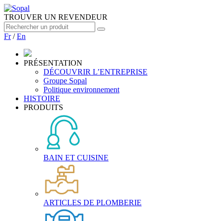
TROUVER UN REVENDEUR
Fr
/
En
PRÉSENTATION
DÉCOUVRIR L’ENTREPRISE
Groupe Sopal
Politique environnement
HISTOIRE
PRODUITS
BAIN ET CUISINE
ARTICLES DE PLOMBERIE