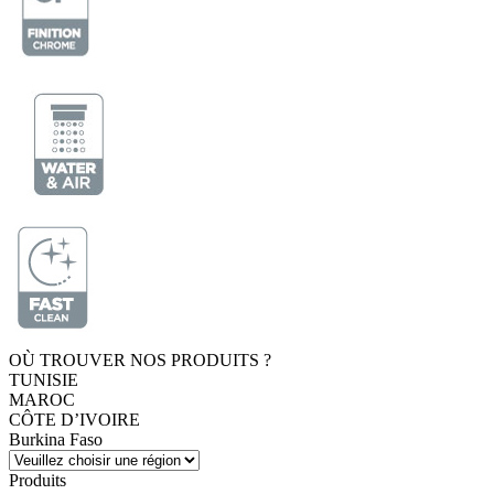
OÙ TROUVER NOS PRODUITS ?
TUNISIE
MAROC
CÔTE D’IVOIRE
Burkina Faso
Produits