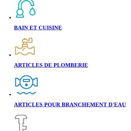
BAIN ET CUISINE
ARTICLES DE PLOMBERIE
ARTICLES POUR BRANCHEMENT D'EAU