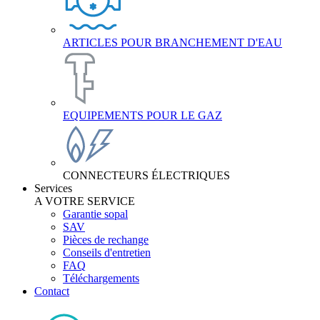
ARTICLES POUR BRANCHEMENT D'EAU
EQUIPEMENTS POUR LE GAZ
CONNECTEURS ÉLECTRIQUES
Services
A VOTRE SERVICE
Garantie sopal
SAV
Pièces de rechange
Conseils d'entretien
FAQ
Téléchargements
Contact