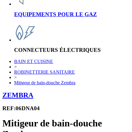
EQUIPEMENTS POUR LE GAZ
CONNECTEURS ÉLECTRIQUES
BAIN ET CUISINE
>
ROBINETTERIE SANITAIRE
>
Mitigeur de bain-douche Zembra
ZEMBRA
REF:06DNA04
Mitigeur de bain-douche