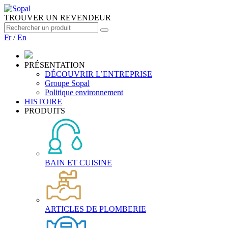
TROUVER UN REVENDEUR
Fr
/
En
PRÉSENTATION
DÉCOUVRIR L’ENTREPRISE
Groupe Sopal
Politique environnement
HISTOIRE
PRODUITS
BAIN ET CUISINE
ARTICLES DE PLOMBERIE