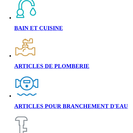
BAIN ET CUISINE
ARTICLES DE PLOMBERIE
ARTICLES POUR BRANCHEMENT D'EAU