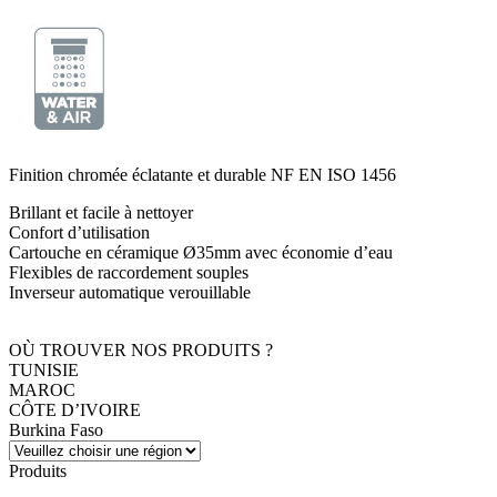
Finition chromée éclatante et durable NF EN ISO 1456
Brillant et facile à nettoyer
Confort d’utilisation
Cartouche en céramique Ø35mm avec économie d’eau
Flexibles de raccordement souples
Inverseur automatique verouillable
OÙ TROUVER NOS PRODUITS ?
TUNISIE
MAROC
CÔTE D’IVOIRE
Burkina Faso
Produits