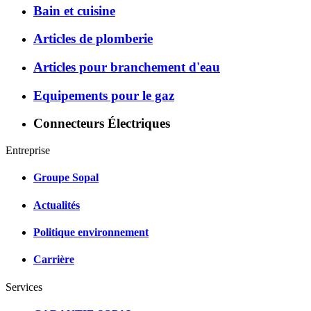
Bain et cuisine
Articles de plomberie
Articles pour branchement d'eau
Equipements pour le gaz
Connecteurs Électriques
Entreprise
Groupe Sopal
Actualités
Politique environnement
Carrière
Services