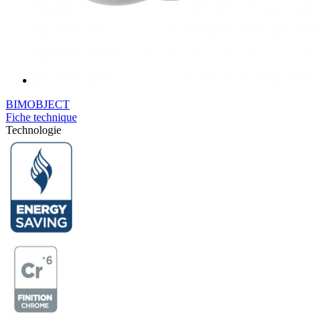
BIMOBJECT
Fiche technique
Technologie