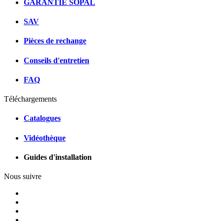
GARANTIE SOPAL
SAV
Pièces de rechange
Conseils d'entretien
FAQ
Téléchargements
Catalogues
Vidéothèque
Guides d'installation
Nous suivre