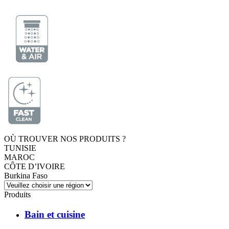
OÙ TROUVER NOS PRODUITS ?
TUNISIE
MAROC
CÔTE D’IVOIRE
Burkina Faso
Produits
Bain et cuisine