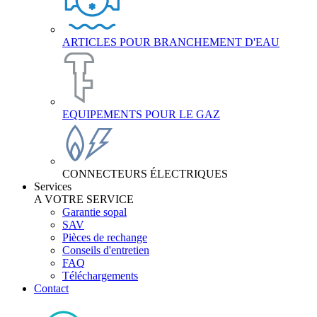
ARTICLES POUR BRANCHEMENT D'EAU
EQUIPEMENTS POUR LE GAZ
CONNECTEURS ÉLECTRIQUES
Services
A VOTRE SERVICE
Garantie sopal
SAV
Pièces de rechange
Conseils d'entretien
FAQ
Téléchargements
Contact