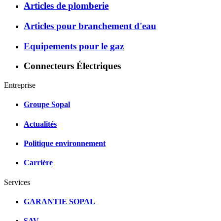
Articles de plomberie
Articles pour branchement d'eau
Equipements pour le gaz
Connecteurs Électriques
Entreprise
Groupe Sopal
Actualités
Politique environnement
Carrière
Services
GARANTIE SOPAL
SAV