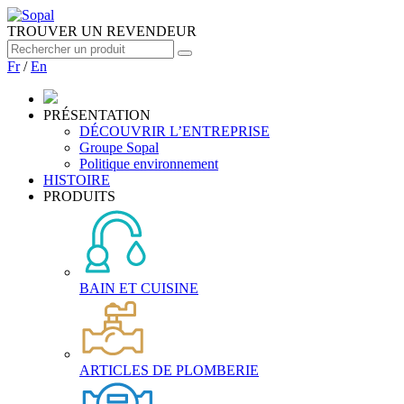
TROUVER UN REVENDEUR
Fr
/
En
PRÉSENTATION
DÉCOUVRIR L’ENTREPRISE
Groupe Sopal
Politique environnement
HISTOIRE
PRODUITS
BAIN ET CUISINE
ARTICLES DE PLOMBERIE