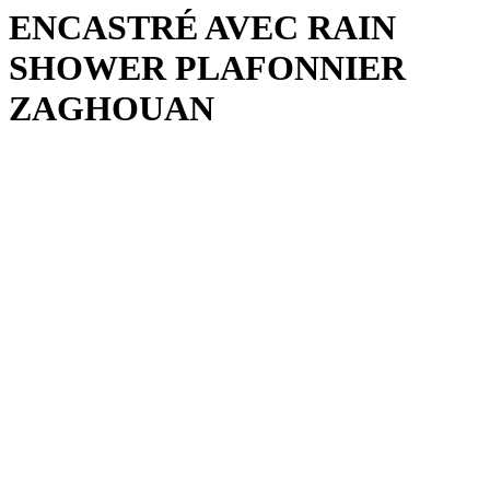
ENCASTRÉ AVEC RAIN
SHOWER PLAFONNIER
ZAGHOUAN