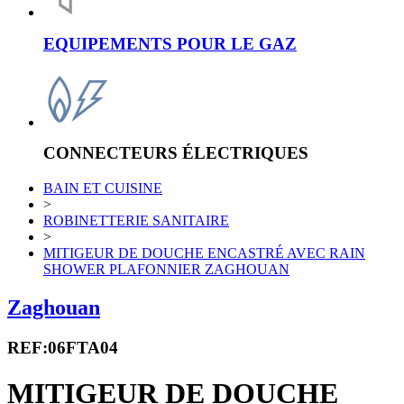
EQUIPEMENTS POUR LE GAZ
CONNECTEURS ÉLECTRIQUES
BAIN ET CUISINE
>
ROBINETTERIE SANITAIRE
>
MITIGEUR DE DOUCHE ENCASTRÉ AVEC RAIN
SHOWER PLAFONNIER ZAGHOUAN
Zaghouan
REF:06FTA04
MITIGEUR DE DOUCHE