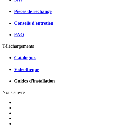
Pièces de rechange
Conseils d'entretien
FAQ
Téléchargements
Catalogues
Vidéothèque
Guides d'installation
Nous suivre