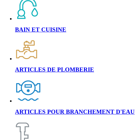
BAIN ET CUISINE
ARTICLES DE PLOMBERIE
ARTICLES POUR BRANCHEMENT D'EAU