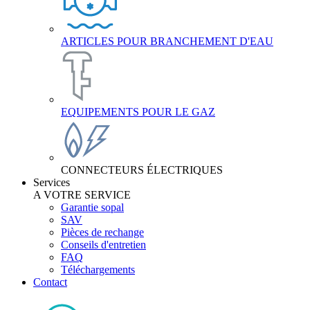
ARTICLES POUR BRANCHEMENT D'EAU
EQUIPEMENTS POUR LE GAZ
CONNECTEURS ÉLECTRIQUES
Services
A VOTRE SERVICE
Garantie sopal
SAV
Pièces de rechange
Conseils d'entretien
FAQ
Téléchargements
Contact