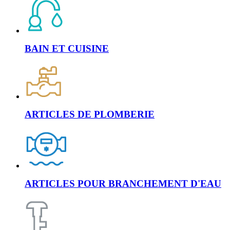
BAIN ET CUISINE
ARTICLES DE PLOMBERIE
ARTICLES POUR BRANCHEMENT D'EAU