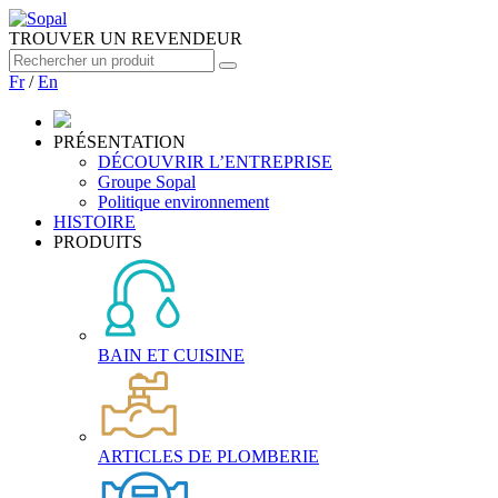
TROUVER UN REVENDEUR
Fr
/
En
PRÉSENTATION
DÉCOUVRIR L’ENTREPRISE
Groupe Sopal
Politique environnement
HISTOIRE
PRODUITS
BAIN ET CUISINE
ARTICLES DE PLOMBERIE