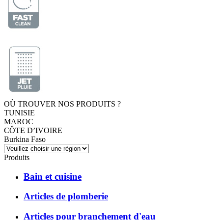
OÙ TROUVER NOS PRODUITS ?
TUNISIE
MAROC
CÔTE D’IVOIRE
Burkina Faso
Produits
Bain et cuisine
Articles de plomberie
Articles pour branchement d'eau