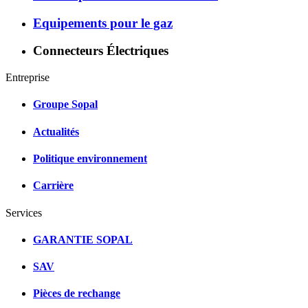
Equipements pour le gaz
Connecteurs Électriques
Entreprise
Groupe Sopal
Actualités
Politique environnement
Carrière
Services
GARANTIE SOPAL
SAV
Pièces de rechange