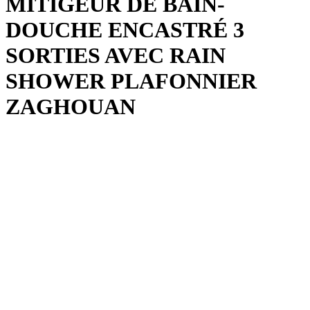
MITIGEUR DE BAIN-
DOUCHE ENCASTRÉ 3
SORTIES AVEC RAIN
SHOWER PLAFONNIER
ZAGHOUAN