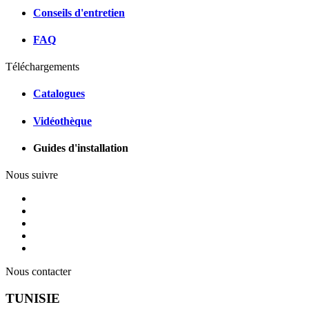
Conseils d'entretien
FAQ
Téléchargements
Catalogues
Vidéothèque
Guides d'installation
Nous suivre
Nous contacter
TUNISIE