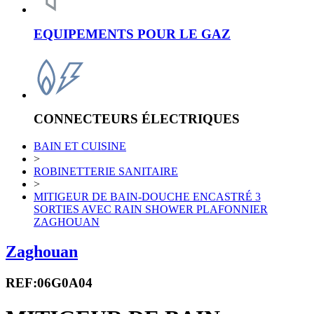
EQUIPEMENTS POUR LE GAZ
CONNECTEURS ÉLECTRIQUES
BAIN ET CUISINE
>
ROBINETTERIE SANITAIRE
>
MITIGEUR DE BAIN-DOUCHE ENCASTRÉ 3
SORTIES AVEC RAIN SHOWER PLAFONNIER
ZAGHOUAN
Zaghouan
REF:06G0A04