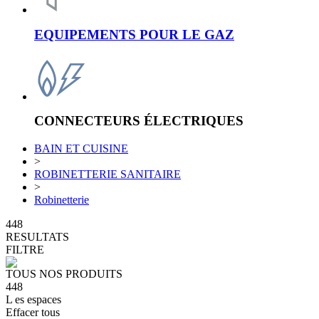
EQUIPEMENTS POUR LE GAZ
CONNECTEURS ÉLECTRIQUES
BAIN ET CUISINE
>
ROBINETTERIE SANITAIRE
>
Robinetterie
448
RESULTATS
FILTRE
TOUS NOS PRODUITS
448
L
es espaces
Effacer tous