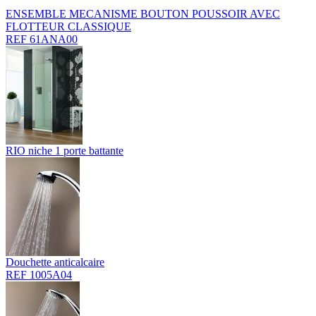
ENSEMBLE MECANISME BOUTON POUSSOIR AVEC
FLOTTEUR CLASSIQUE
REF 61ANA00
RIO niche 1 porte battante
Douchette anticalcaire
REF 1005A04