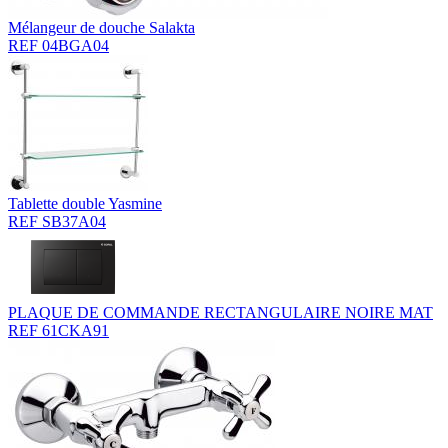
Mélangeur de douche Salakta
REF 04BGA04
Tablette double Yasmine
REF SB37A04
PLAQUE DE COMMANDE RECTANGULAIRE NOIRE MAT
REF 61CKA91