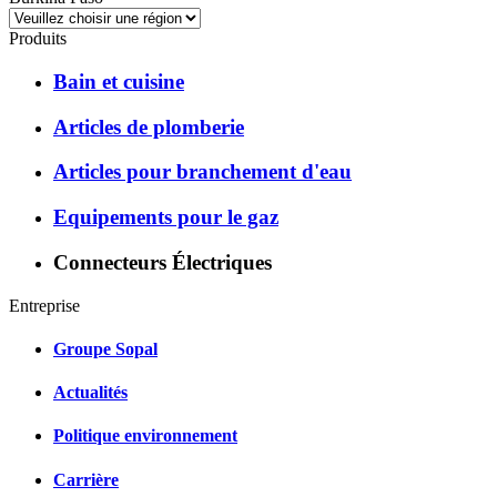
Produits
Bain et cuisine
Articles de plomberie
Articles pour branchement d'eau
Equipements pour le gaz
Connecteurs Électriques
Entreprise
Groupe Sopal
Actualités
Politique environnement
Carrière