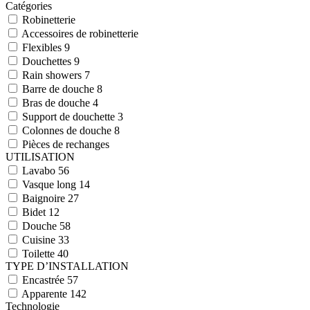
Catégories
Robinetterie
Accessoires de robinetterie
Flexibles
9
Douchettes
9
Rain showers
7
Barre de douche
8
Bras de douche
4
Support de douchette
3
Colonnes de douche
8
Pièces de rechanges
UTILISATION
Lavabo
56
Vasque long
14
Baignoire
27
Bidet
12
Douche
58
Cuisine
33
Toilette
40
TYPE D’INSTALLATION
Encastrée
57
Apparente
142
Technologie