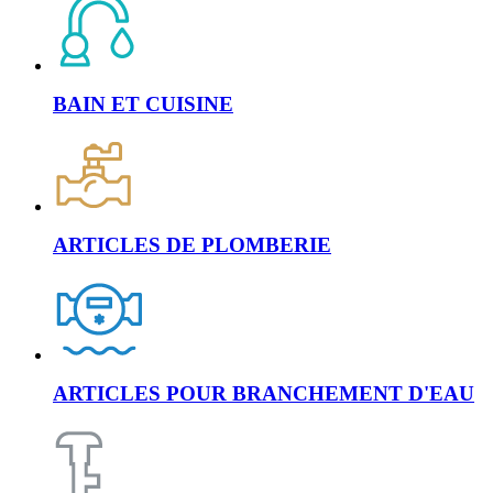
BAIN ET CUISINE
ARTICLES DE PLOMBERIE
ARTICLES POUR BRANCHEMENT D'EAU