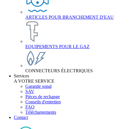
ARTICLES POUR BRANCHEMENT D'EAU
EQUIPEMENTS POUR LE GAZ
CONNECTEURS ÉLECTRIQUES
Services
A VOTRE SERVICE
Garantie sopal
SAV
Pièces de rechange
Conseils d'entretien
FAQ
Téléchargements
Contact