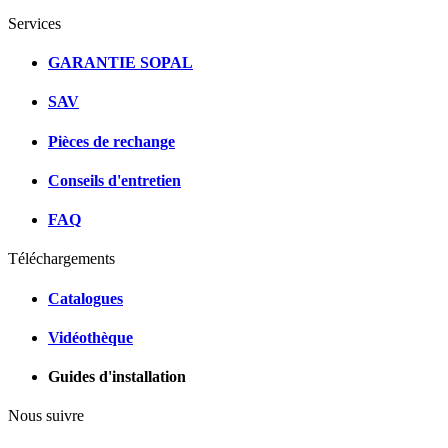
Services
GARANTIE SOPAL
SAV
Pièces de rechange
Conseils d'entretien
FAQ
Téléchargements
Catalogues
Vidéothèque
Guides d'installation
Nous suivre