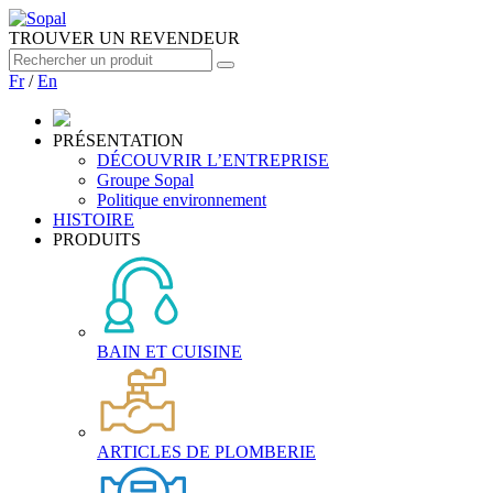
TROUVER UN REVENDEUR
Fr
/
En
PRÉSENTATION
DÉCOUVRIR L’ENTREPRISE
Groupe Sopal
Politique environnement
HISTOIRE
PRODUITS
BAIN ET CUISINE
ARTICLES DE PLOMBERIE