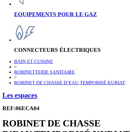
EQUIPEMENTS POUR LE GAZ
CONNECTEURS ÉLECTRIQUES
BAIN ET CUISINE
>
ROBINETTERIE SANITAIRE
>
ROBINET DE CHASSE D’EAU TEMPORISÉ KURIAT
Les espaces
REF:06ECA04
ROBINET DE CHASSE