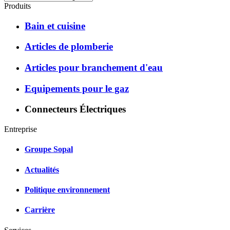
Produits
Bain et cuisine
Articles de plomberie
Articles pour branchement d'eau
Equipements pour le gaz
Connecteurs Électriques
Entreprise
Groupe Sopal
Actualités
Politique environnement
Carrière