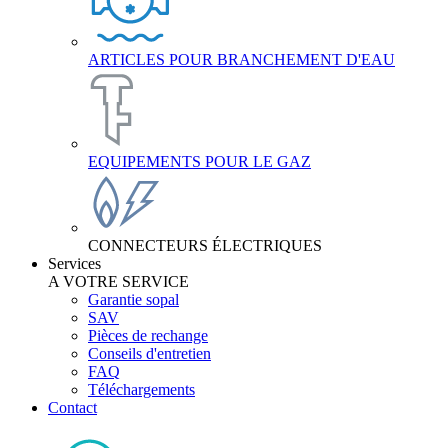
ARTICLES POUR BRANCHEMENT D'EAU
EQUIPEMENTS POUR LE GAZ
CONNECTEURS ÉLECTRIQUES
Services
A VOTRE SERVICE
Garantie sopal
SAV
Pièces de rechange
Conseils d'entretien
FAQ
Téléchargements
Contact