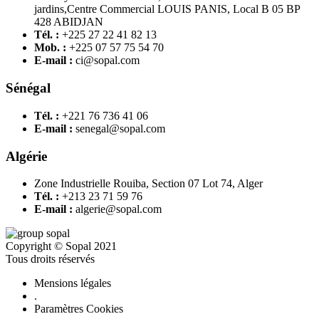
jardins,Centre Commercial LOUIS PANIS, Local B 05 BP
428 ABIDJAN
Tél. :
+225 27 22 41 82 13
Mob. :
+225 07 57 75 54 70
E-mail :
ci@sopal.com
Sénégal
Tél. :
+221 76 736 41 06
E-mail :
senegal@sopal.com
Algérie
Zone Industrielle Rouiba, Section 07 Lot 74, Alger
Tél. :
+213 23 71 59 76
E-mail :
algerie@sopal.com
Copyright © Sopal 2021
Tous droits réservés
Mensions légales
.
Paramètres Cookies