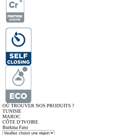
OÙ TROUVER NOS PRODUITS ?
TUNISIE
MAROC
CÔTE D’IVOIRE
Burkina Faso