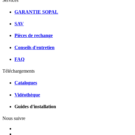
Services
GARANTIE SOPAL
SAV
Pièces de rechange
Conseils d'entretien
FAQ
Téléchargements
Catalogues
Vidéothèque
Guides d'installation
Nous suivre