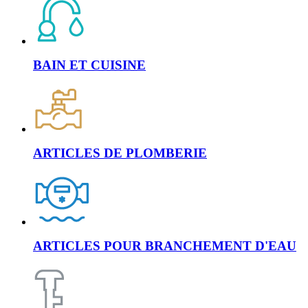
BAIN ET CUISINE
ARTICLES DE PLOMBERIE
ARTICLES POUR BRANCHEMENT D'EAU