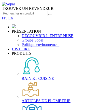
TROUVER UN REVENDEUR
Fr
/
En
PRÉSENTATION
DÉCOUVRIR L’ENTREPRISE
Groupe Sopal
Politique environnement
HISTOIRE
PRODUITS
BAIN ET CUISINE
ARTICLES DE PLOMBERIE