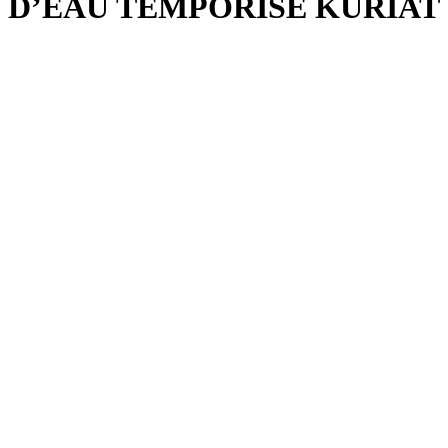
D’EAU TEMPORISÉ KURIAT