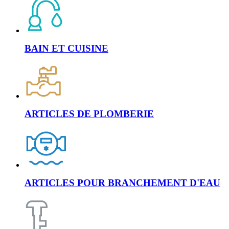
BAIN ET CUISINE
ARTICLES DE PLOMBERIE
ARTICLES POUR BRANCHEMENT D'EAU