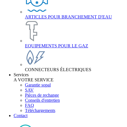
ARTICLES POUR BRANCHEMENT D'EAU
EQUIPEMENTS POUR LE GAZ
CONNECTEURS ÉLECTRIQUES
Services
A VOTRE SERVICE
Garantie sopal
SAV
Pièces de rechange
Conseils d'entretien
FAQ
Téléchargements
Contact