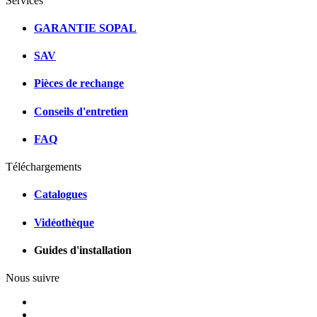
Services
GARANTIE SOPAL
SAV
Pièces de rechange
Conseils d'entretien
FAQ
Téléchargements
Catalogues
Vidéothèque
Guides d'installation
Nous suivre