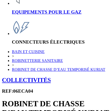
EQUIPEMENTS POUR LE GAZ
CONNECTEURS ÉLECTRIQUES
BAIN ET CUISINE
>
ROBINETTERIE SANITAIRE
>
ROBINET DE CHASSE D’EAU TEMPORISÉ KURIAT
COLLECTIVITÉS
REF:06ECA04
ROBINET DE CHASSE