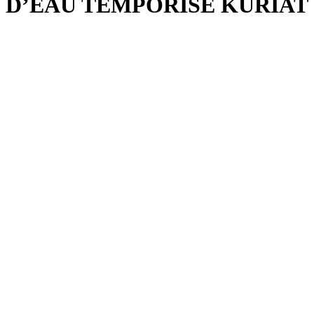
D’EAU TEMPORISÉ KURIAT