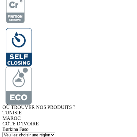
OÙ TROUVER NOS PRODUITS ?
TUNISIE
MAROC
CÔTE D’IVOIRE
Burkina Faso