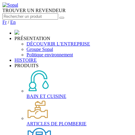
TROUVER UN REVENDEUR
Fr
/
En
PRÉSENTATION
DÉCOUVRIR L’ENTREPRISE
Groupe Sopal
Politique environnement
HISTOIRE
PRODUITS
BAIN ET CUISINE
ARTICLES DE PLOMBERIE