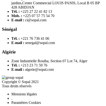
jardins,Centre Commercial LOUIS PANIS, Local B 05 BP
428 ABIDJAN
Tél. :
+225 27 22 41 82 13
Mob. :
+225 07 57 75 54 70
E-mail :
ci@sopal.com
Sénégal
Tél. :
+221 76 736 41 06
E-mail :
senegal@sopal.com
Algérie
Zone Industrielle Rouiba, Section 07 Lot 74, Alger
Tél. :
+213 23 71 59 76
E-mail :
algerie@sopal.com
Copyright © Sopal 2021
Tous droits réservés
Mensions légales
.
Paramètres Cookies