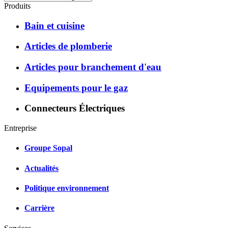
Produits
Bain et cuisine
Articles de plomberie
Articles pour branchement d'eau
Equipements pour le gaz
Connecteurs Électriques
Entreprise
Groupe Sopal
Actualités
Politique environnement
Carrière