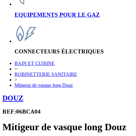
EQUIPEMENTS POUR LE GAZ
CONNECTEURS ÉLECTRIQUES
BAIN ET CUISINE
>
ROBINETTERIE SANITAIRE
>
Mitigeur de vasque long Douz
DOUZ
REF:06BCA04
Mitigeur de vasque long Douz