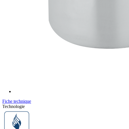
Fiche technique
Technologie