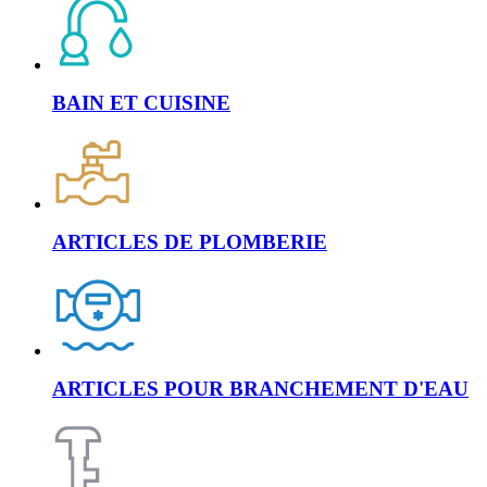
BAIN ET CUISINE
ARTICLES DE PLOMBERIE
ARTICLES POUR BRANCHEMENT D'EAU