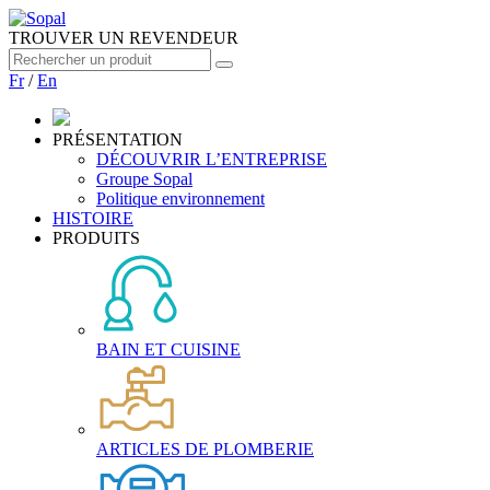
TROUVER UN REVENDEUR
Fr
/
En
PRÉSENTATION
DÉCOUVRIR L’ENTREPRISE
Groupe Sopal
Politique environnement
HISTOIRE
PRODUITS
BAIN ET CUISINE
ARTICLES DE PLOMBERIE