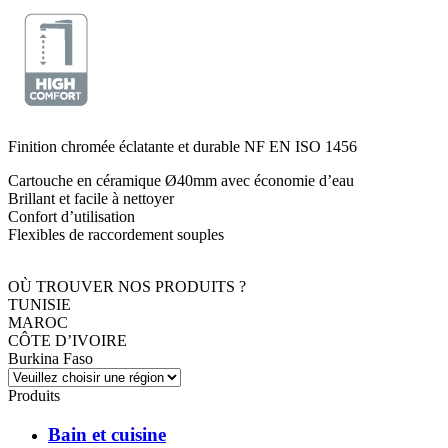
Finition chromée éclatante et durable NF EN ISO 1456
Cartouche en céramique Ø40mm avec économie d’eau
Brillant et facile à nettoyer
Confort d’utilisation
Flexibles de raccordement souples
OÙ TROUVER NOS PRODUITS ?
TUNISIE
MAROC
CÔTE D’IVOIRE
Burkina Faso
Produits
Bain et cuisine