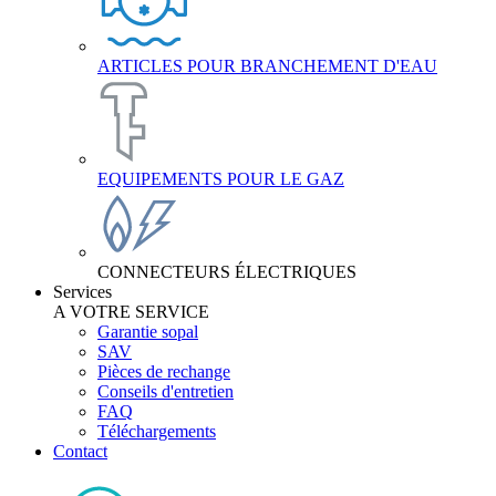
ARTICLES POUR BRANCHEMENT D'EAU
EQUIPEMENTS POUR LE GAZ
CONNECTEURS ÉLECTRIQUES
Services
A VOTRE SERVICE
Garantie sopal
SAV
Pièces de rechange
Conseils d'entretien
FAQ
Téléchargements
Contact