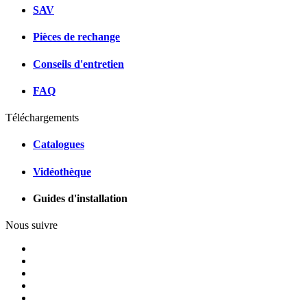
SAV
Pièces de rechange
Conseils d'entretien
FAQ
Téléchargements
Catalogues
Vidéothèque
Guides d'installation
Nous suivre