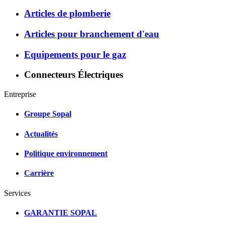
Articles de plomberie
Articles pour branchement d'eau
Equipements pour le gaz
Connecteurs Électriques
Entreprise
Groupe Sopal
Actualités
Politique environnement
Carrière
Services
GARANTIE SOPAL