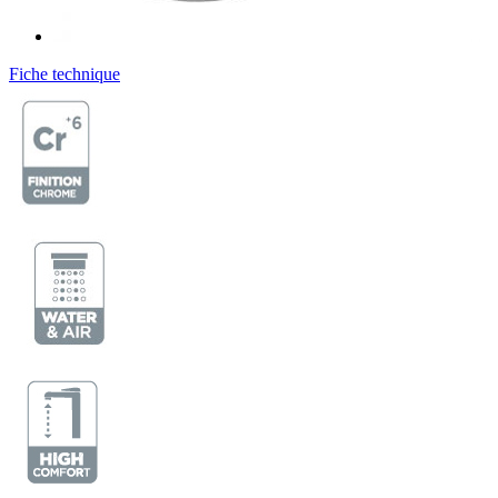
Fiche technique