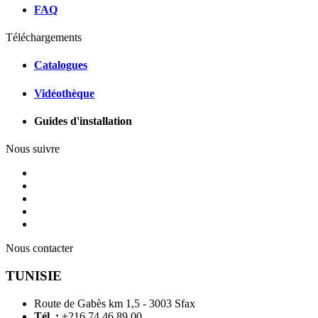
FAQ
Téléchargements
Catalogues
Vidéothèque
Guides d'installation
Nous suivre
Nous contacter
TUNISIE
Route de Gabès km 1,5 - 3003 Sfax
Tél. :
+216 74 46 89 00