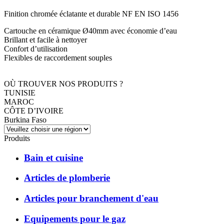
Finition chromée éclatante et durable NF EN ISO 1456
Cartouche en céramique Ø40mm avec économie d’eau
Brillant et facile à nettoyer
Confort d’utilisation
Flexibles de raccordement souples
OÙ TROUVER NOS PRODUITS ?
TUNISIE
MAROC
CÔTE D’IVOIRE
Burkina Faso
Produits
Bain et cuisine
Articles de plomberie
Articles pour branchement d'eau
Equipements pour le gaz