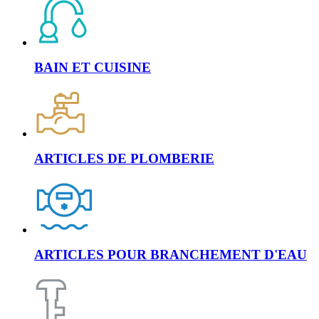
BAIN ET CUISINE
ARTICLES DE PLOMBERIE
ARTICLES POUR BRANCHEMENT D'EAU