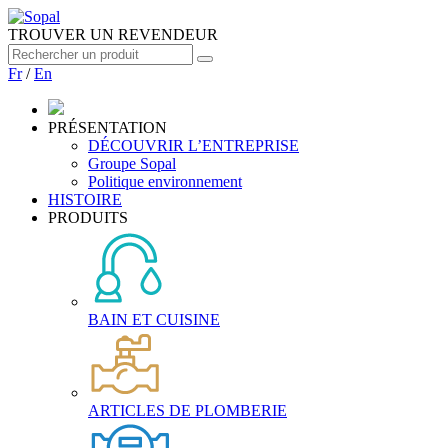
TROUVER UN REVENDEUR
Fr
/
En
PRÉSENTATION
DÉCOUVRIR L’ENTREPRISE
Groupe Sopal
Politique environnement
HISTOIRE
PRODUITS
BAIN ET CUISINE
ARTICLES DE PLOMBERIE