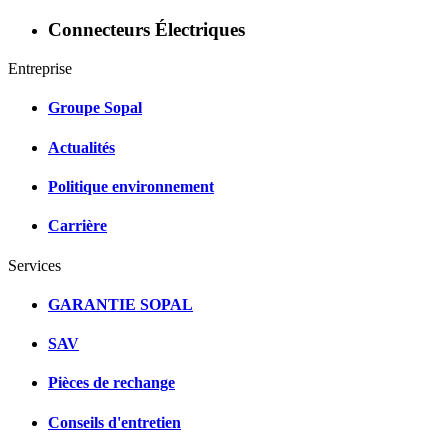
Connecteurs Électriques
Entreprise
Groupe Sopal
Actualités
Politique environnement
Carrière
Services
GARANTIE SOPAL
SAV
Pièces de rechange
Conseils d'entretien