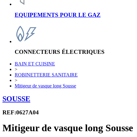
EQUIPEMENTS POUR LE GAZ
CONNECTEURS ÉLECTRIQUES
BAIN ET CUISINE
>
ROBINETTERIE SANITAIRE
>
Mitigeur de vasque long Sousse
SOUSSE
REF:0627A04
Mitigeur de vasque long Sousse