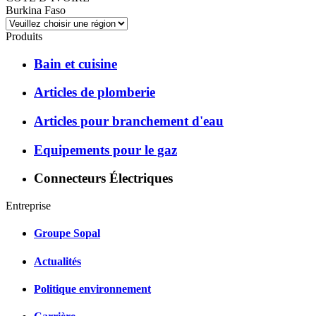
Burkina Faso
Produits
Bain et cuisine
Articles de plomberie
Articles pour branchement d'eau
Equipements pour le gaz
Connecteurs Électriques
Entreprise
Groupe Sopal
Actualités
Politique environnement