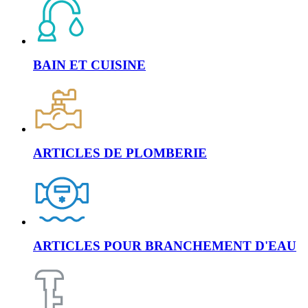
BAIN ET CUISINE
ARTICLES DE PLOMBERIE
ARTICLES POUR BRANCHEMENT D'EAU