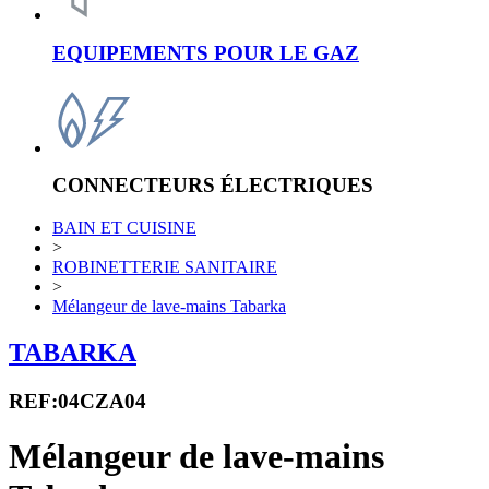
EQUIPEMENTS POUR LE GAZ
CONNECTEURS ÉLECTRIQUES
BAIN ET CUISINE
>
ROBINETTERIE SANITAIRE
>
Mélangeur de lave-mains Tabarka
TABARKA
REF:04CZA04
Mélangeur de lave-mains