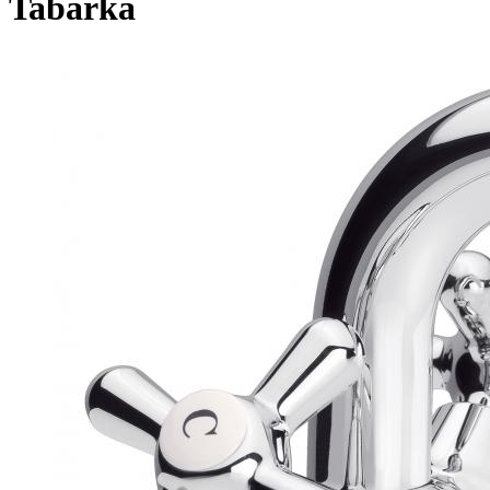
Tabarka