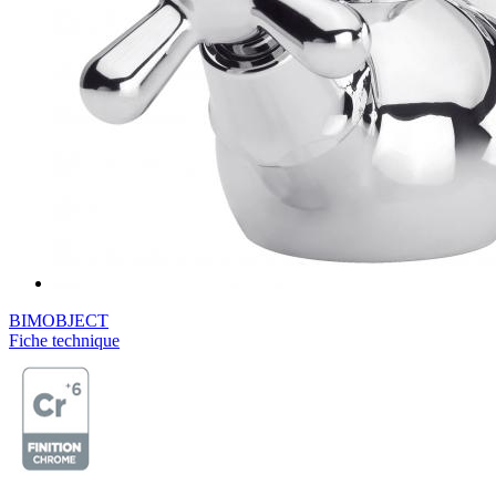
BIMOBJECT
Fiche technique