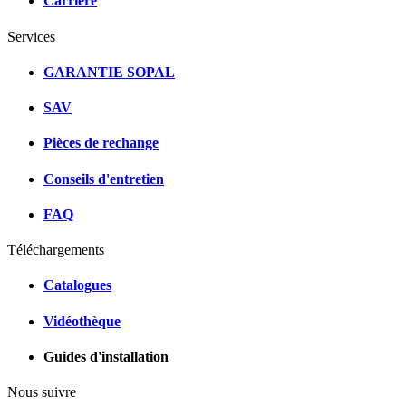
Carrière
Services
GARANTIE SOPAL
SAV
Pièces de rechange
Conseils d'entretien
FAQ
Téléchargements
Catalogues
Vidéothèque
Guides d'installation
Nous suivre