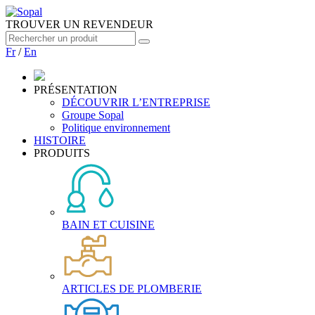
TROUVER UN REVENDEUR
Fr
/
En
PRÉSENTATION
DÉCOUVRIR L’ENTREPRISE
Groupe Sopal
Politique environnement
HISTOIRE
PRODUITS
BAIN ET CUISINE
ARTICLES DE PLOMBERIE