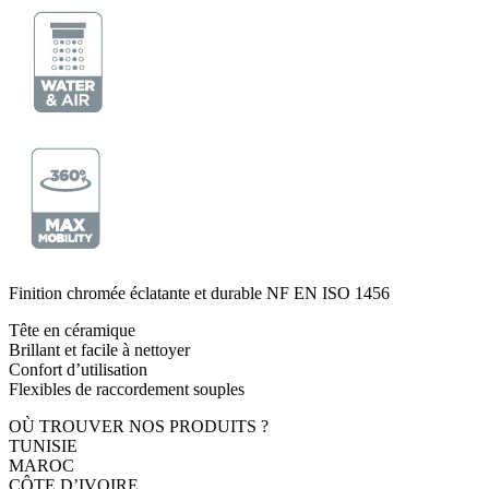
Finition chromée éclatante et durable NF EN ISO 1456
Tête en céramique
Brillant et facile à nettoyer
Confort d’utilisation
Flexibles de raccordement souples
OÙ TROUVER NOS PRODUITS ?
TUNISIE
MAROC
CÔTE D’IVOIRE