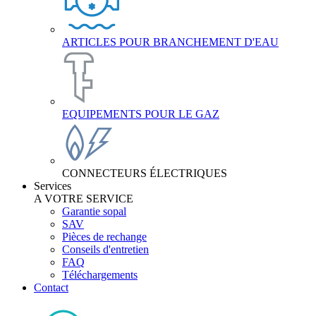
ARTICLES POUR BRANCHEMENT D'EAU
EQUIPEMENTS POUR LE GAZ
CONNECTEURS ÉLECTRIQUES
Services
A VOTRE SERVICE
Garantie sopal
SAV
Pièces de rechange
Conseils d'entretien
FAQ
Téléchargements
Contact