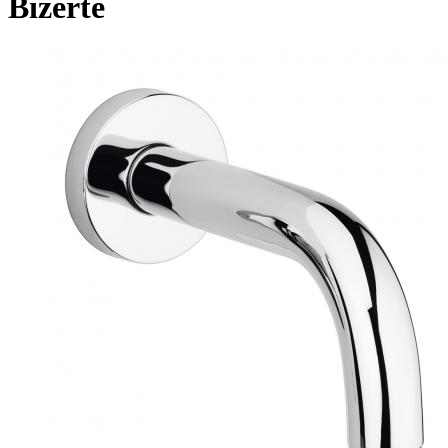
Bizerte