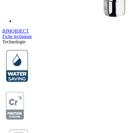
BIMOBJECT
Fiche technique
Technologie