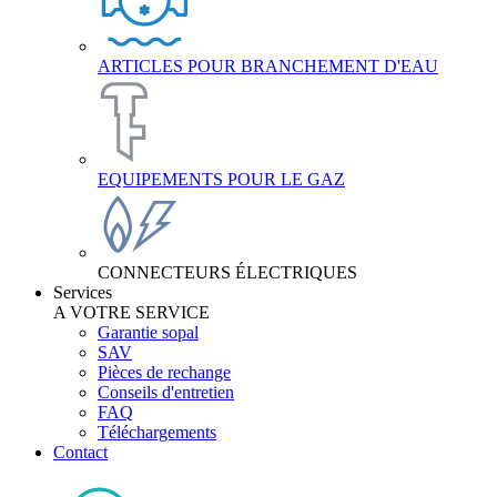
ARTICLES POUR BRANCHEMENT D'EAU
EQUIPEMENTS POUR LE GAZ
CONNECTEURS ÉLECTRIQUES
Services
A VOTRE SERVICE
Garantie sopal
SAV
Pièces de rechange
Conseils d'entretien
FAQ
Téléchargements
Contact