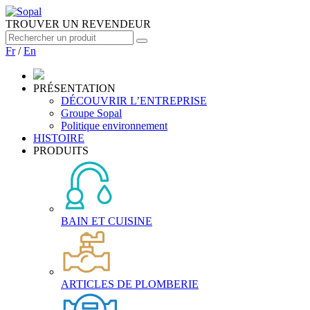
TROUVER UN REVENDEUR
Fr
/
En
PRÉSENTATION
DÉCOUVRIR L’ENTREPRISE
Groupe Sopal
Politique environnement
HISTOIRE
PRODUITS
BAIN ET CUISINE
ARTICLES DE PLOMBERIE