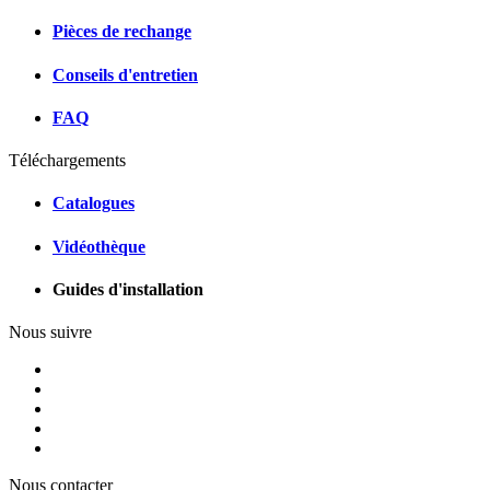
Pièces de rechange
Conseils d'entretien
FAQ
Téléchargements
Catalogues
Vidéothèque
Guides d'installation
Nous suivre
Nous contacter