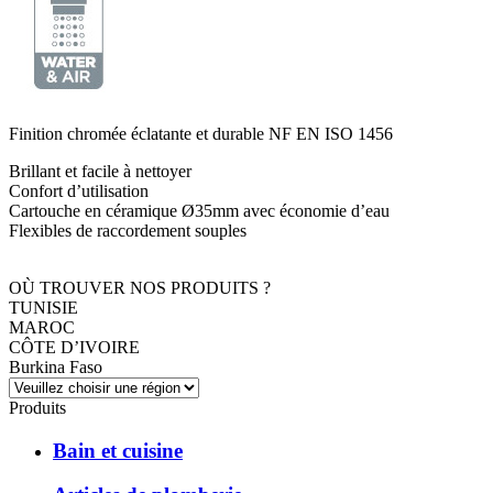
Finition chromée éclatante et durable NF EN ISO 1456
Brillant et facile à nettoyer
Confort d’utilisation
Cartouche en céramique Ø35mm avec économie d’eau
Flexibles de raccordement souples
OÙ TROUVER NOS PRODUITS ?
TUNISIE
MAROC
CÔTE D’IVOIRE
Burkina Faso
Produits
Bain et cuisine