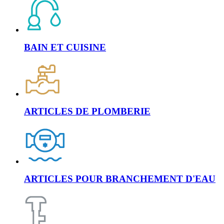
BAIN ET CUISINE
ARTICLES DE PLOMBERIE
ARTICLES POUR BRANCHEMENT D'EAU