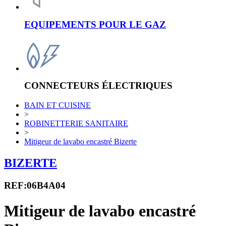
EQUIPEMENTS POUR LE GAZ
CONNECTEURS ÉLECTRIQUES
BAIN ET CUISINE
>
ROBINETTERIE SANITAIRE
>
Mitigeur de lavabo encastré Bizerte
BIZERTE
REF:06B4A04
Mitigeur de lavabo encastré