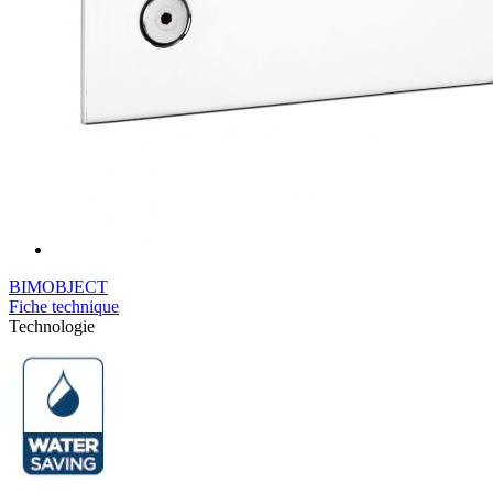
BIMOBJECT
Fiche technique
Technologie