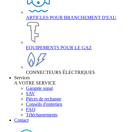
ARTICLES POUR BRANCHEMENT D'EAU
EQUIPEMENTS POUR LE GAZ
CONNECTEURS ÉLECTRIQUES
Services
A VOTRE SERVICE
Garantie sopal
SAV
Pièces de rechange
Conseils d'entretien
FAQ
Téléchargements
Contact