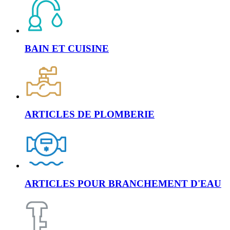
BAIN ET CUISINE
ARTICLES DE PLOMBERIE
ARTICLES POUR BRANCHEMENT D'EAU