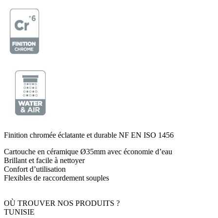
Finition chromée éclatante et durable NF EN ISO 1456
Cartouche en céramique Ø35mm avec économie d’eau
Brillant et facile à nettoyer
Confort d’utilisation
Flexibles de raccordement souples
OÙ TROUVER NOS PRODUITS ?
TUNISIE