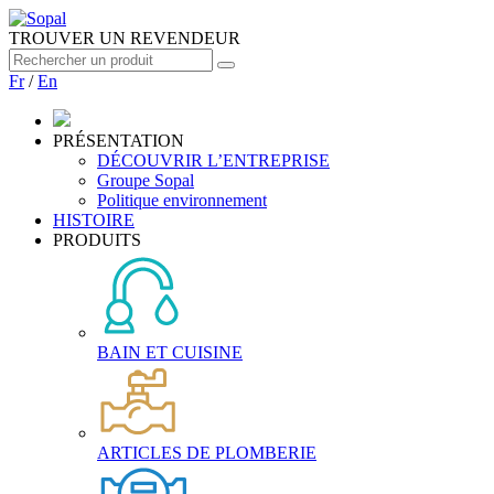
TROUVER UN REVENDEUR
Fr
/
En
PRÉSENTATION
DÉCOUVRIR L’ENTREPRISE
Groupe Sopal
Politique environnement
HISTOIRE
PRODUITS
BAIN ET CUISINE
ARTICLES DE PLOMBERIE