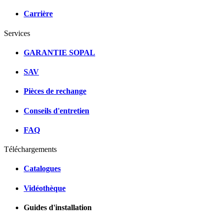
Carrière
Services
GARANTIE SOPAL
SAV
Pièces de rechange
Conseils d'entretien
FAQ
Téléchargements
Catalogues
Vidéothèque
Guides d'installation