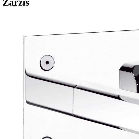
Zarzis