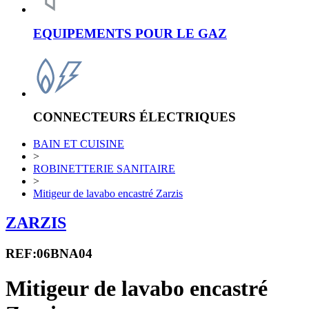
EQUIPEMENTS POUR LE GAZ
CONNECTEURS ÉLECTRIQUES
BAIN ET CUISINE
>
ROBINETTERIE SANITAIRE
>
Mitigeur de lavabo encastré Zarzis
ZARZIS
REF:06BNA04
Mitigeur de lavabo encastré