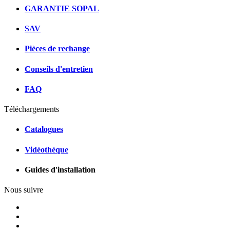
GARANTIE SOPAL
SAV
Pièces de rechange
Conseils d'entretien
FAQ
Téléchargements
Catalogues
Vidéothèque
Guides d'installation
Nous suivre