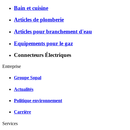
Bain et cuisine
Articles de plomberie
Articles pour branchement d'eau
Equipements pour le gaz
Connecteurs Électriques
Entreprise
Groupe Sopal
Actualités
Politique environnement
Carrière
Services