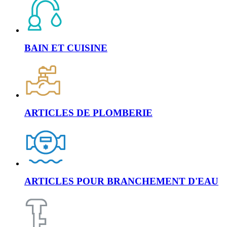
BAIN ET CUISINE
ARTICLES DE PLOMBERIE
ARTICLES POUR BRANCHEMENT D'EAU