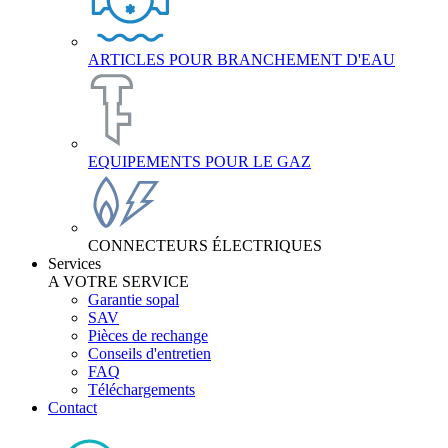
ARTICLES POUR BRANCHEMENT D'EAU
EQUIPEMENTS POUR LE GAZ
CONNECTEURS ÉLECTRIQUES
Services
A VOTRE SERVICE
Garantie sopal
SAV
Pièces de rechange
Conseils d'entretien
FAQ
Téléchargements
Contact