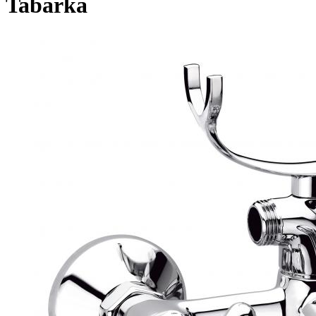
Tabarka