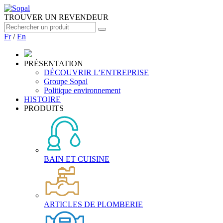
TROUVER UN REVENDEUR
Fr
/
En
PRÉSENTATION
DÉCOUVRIR L’ENTREPRISE
Groupe Sopal
Politique environnement
HISTOIRE
PRODUITS
BAIN ET CUISINE
ARTICLES DE PLOMBERIE