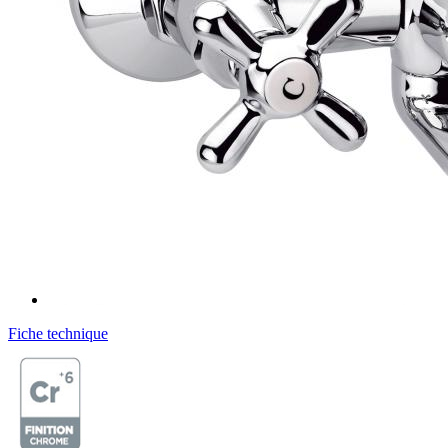
Fiche technique