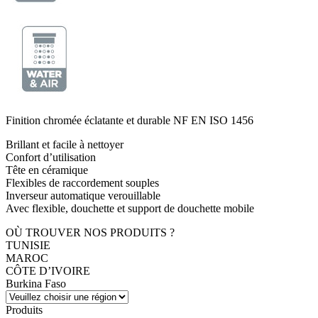
Finition chromée éclatante et durable NF EN ISO 1456
Brillant et facile à nettoyer
Confort d’utilisation
Tête en céramique
Flexibles de raccordement souples
Inverseur automatique verouillable
Avec flexible, douchette et support de douchette mobile
OÙ TROUVER NOS PRODUITS ?
TUNISIE
MAROC
CÔTE D’IVOIRE
Burkina Faso
Produits