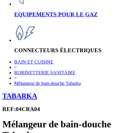
EQUIPEMENTS POUR LE GAZ
CONNECTEURS ÉLECTRIQUES
BAIN ET CUISINE
>
ROBINETTERIE SANITAIRE
>
Mélangeur de bain-douche Tabarka
TABARKA
REF:04CRA04
Mélangeur de bain-douche