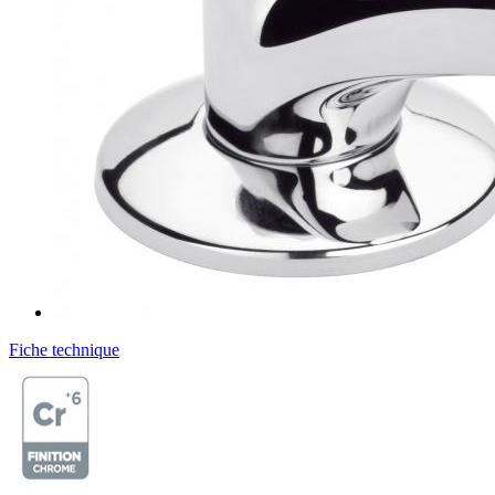
Fiche technique