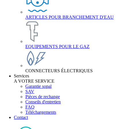
ARTICLES POUR BRANCHEMENT D'EAU
EQUIPEMENTS POUR LE GAZ
CONNECTEURS ÉLECTRIQUES
Services
A VOTRE SERVICE
Garantie sopal
SAV
Pièces de rechange
Conseils d'entretien
FAQ
Téléchargements
Contact