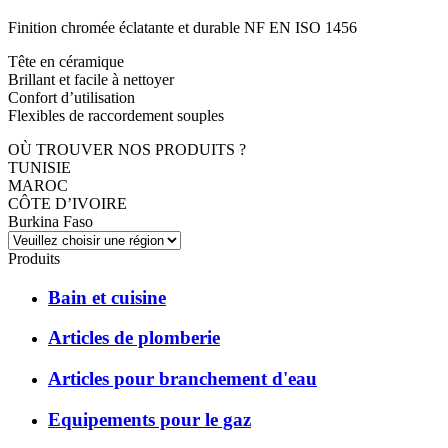
Finition chromée éclatante et durable NF EN ISO 1456
Tête en céramique
Brillant et facile à nettoyer
Confort d’utilisation
Flexibles de raccordement souples
OÙ TROUVER NOS PRODUITS ?
TUNISIE
MAROC
CÔTE D’IVOIRE
Burkina Faso
Produits
Bain et cuisine
Articles de plomberie
Articles pour branchement d'eau
Equipements pour le gaz