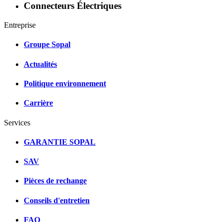
Connecteurs Électriques
Entreprise
Groupe Sopal
Actualités
Politique environnement
Carrière
Services
GARANTIE SOPAL
SAV
Pièces de rechange
Conseils d'entretien
FAQ