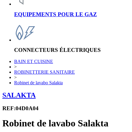
EQUIPEMENTS POUR LE GAZ
CONNECTEURS ÉLECTRIQUES
BAIN ET CUISINE
>
ROBINETTERIE SANITAIRE
>
Robinet de lavabo Salakta
SALAKTA
REF:04D0A04
Robinet de lavabo Salakta