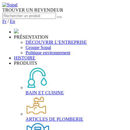
TROUVER UN REVENDEUR
Fr
/
En
PRÉSENTATION
DÉCOUVRIR L’ENTREPRISE
Groupe Sopal
Politique environnement
HISTOIRE
PRODUITS
BAIN ET CUISINE
ARTICLES DE PLOMBERIE