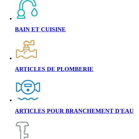
BAIN ET CUISINE
ARTICLES DE PLOMBERIE
ARTICLES POUR BRANCHEMENT D'EAU