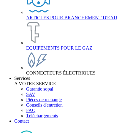
ARTICLES POUR BRANCHEMENT D'EAU
EQUIPEMENTS POUR LE GAZ
CONNECTEURS ÉLECTRIQUES
Services
A VOTRE SERVICE
Garantie sopal
SAV
Pièces de rechange
Conseils d'entretien
FAQ
Téléchargements
Contact