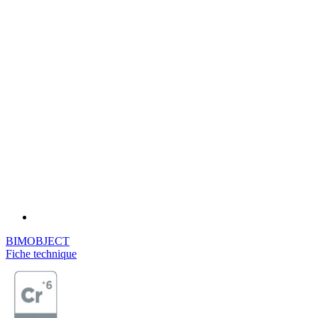
BIMOBJECT
Fiche technique