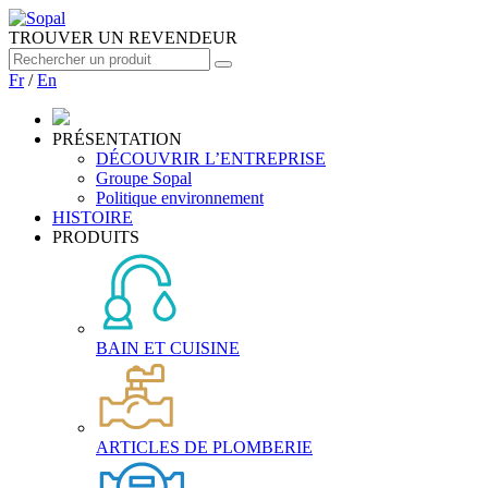
TROUVER UN REVENDEUR
Fr
/
En
PRÉSENTATION
DÉCOUVRIR L’ENTREPRISE
Groupe Sopal
Politique environnement
HISTOIRE
PRODUITS
BAIN ET CUISINE
ARTICLES DE PLOMBERIE