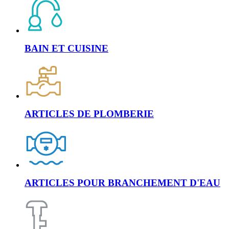
BAIN ET CUISINE
ARTICLES DE PLOMBERIE
ARTICLES POUR BRANCHEMENT D'EAU