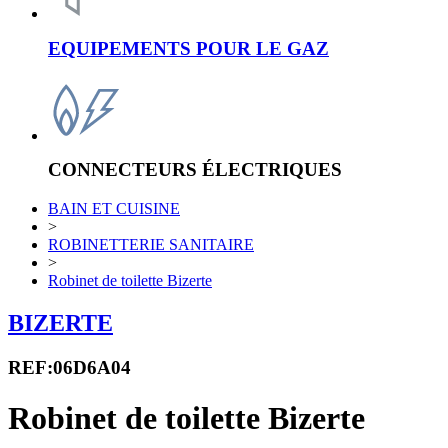
EQUIPEMENTS POUR LE GAZ
CONNECTEURS ÉLECTRIQUES
BAIN ET CUISINE
>
ROBINETTERIE SANITAIRE
>
Robinet de toilette Bizerte
BIZERTE
REF:06D6A04
Robinet de toilette Bizerte