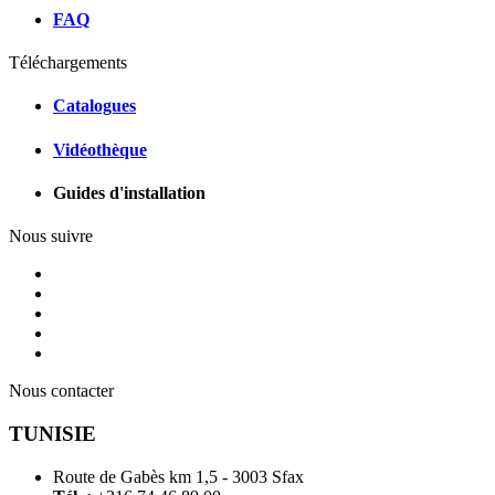
FAQ
Téléchargements
Catalogues
Vidéothèque
Guides d'installation
Nous suivre
Nous contacter
TUNISIE
Route de Gabès km 1,5 - 3003 Sfax