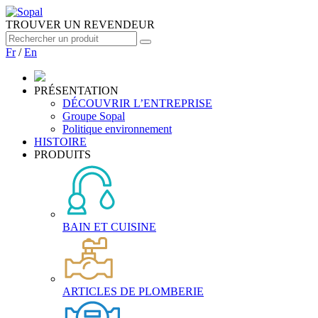
TROUVER UN REVENDEUR
Fr
/
En
PRÉSENTATION
DÉCOUVRIR L’ENTREPRISE
Groupe Sopal
Politique environnement
HISTOIRE
PRODUITS
BAIN ET CUISINE
ARTICLES DE PLOMBERIE