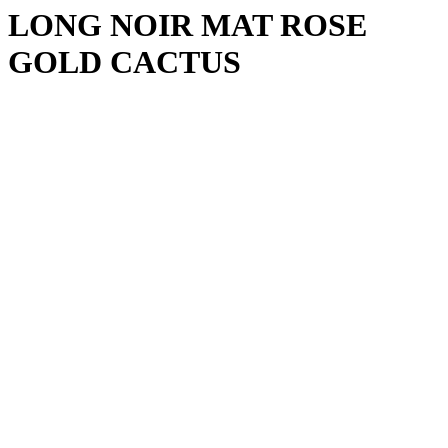
LONG NOIR MAT ROSE
GOLD CACTUS