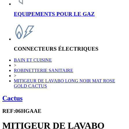
EQUIPEMENTS POUR LE GAZ
CONNECTEURS ÉLECTRIQUES
BAIN ET CUISINE
>
ROBINETTERIE SANITAIRE
>
MITIGEUR DE LAVABO LONG NOIR MAT ROSE
GOLD CACTUS
Cactus
REF:06HGAAE
MITIGEUR DE LAVABO