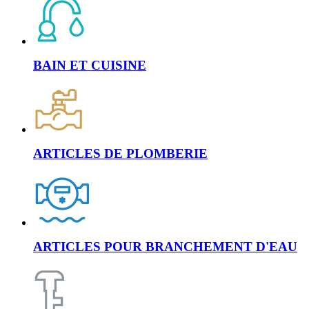
BAIN ET CUISINE
ARTICLES DE PLOMBERIE
ARTICLES POUR BRANCHEMENT D'EAU