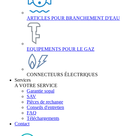
ARTICLES POUR BRANCHEMENT D'EAU
EQUIPEMENTS POUR LE GAZ
CONNECTEURS ÉLECTRIQUES
Services
A VOTRE SERVICE
Garantie sopal
SAV
Pièces de rechange
Conseils d'entretien
FAQ
Téléchargements
Contact