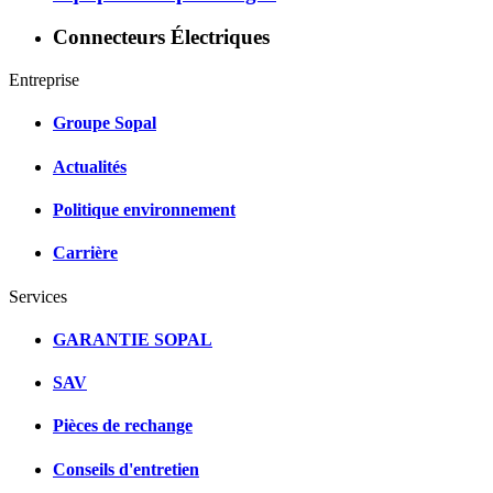
Connecteurs Électriques
Entreprise
Groupe Sopal
Actualités
Politique environnement
Carrière
Services
GARANTIE SOPAL
SAV
Pièces de rechange
Conseils d'entretien