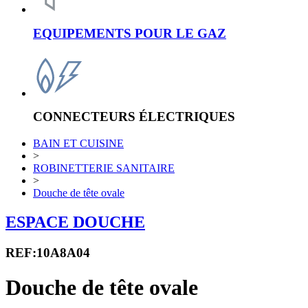
EQUIPEMENTS POUR LE GAZ
CONNECTEURS ÉLECTRIQUES
BAIN ET CUISINE
>
ROBINETTERIE SANITAIRE
>
Douche de tête ovale
ESPACE DOUCHE
REF:10A8A04
Douche de tête ovale