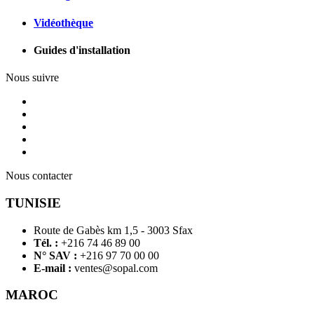
Vidéothèque
Guides d'installation
Nous suivre
Nous contacter
TUNISIE
Route de Gabès km 1,5 - 3003 Sfax
Tél. :
+216 74 46 89 00
N° SAV :
+216 97 70 00 00
E-mail :
ventes@sopal.com
MAROC