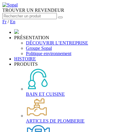
TROUVER UN REVENDEUR
Fr
/
En
PRÉSENTATION
DÉCOUVRIR L’ENTREPRISE
Groupe Sopal
Politique environnement
HISTOIRE
PRODUITS
BAIN ET CUISINE
ARTICLES DE PLOMBERIE