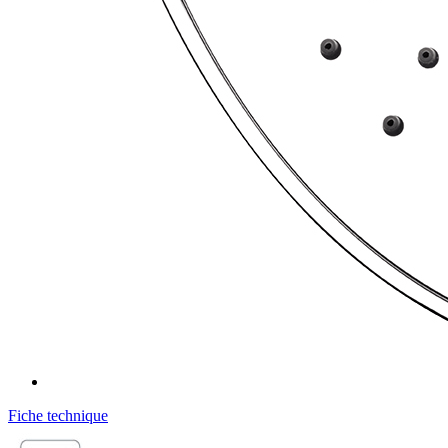
Fiche technique