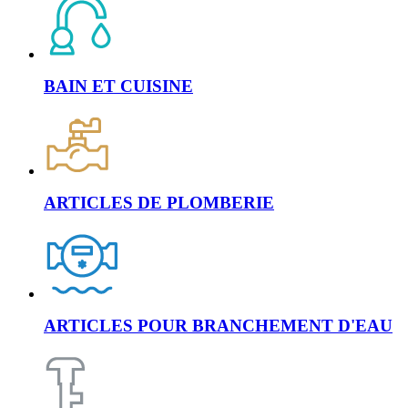
BAIN ET CUISINE
ARTICLES DE PLOMBERIE
ARTICLES POUR BRANCHEMENT D'EAU