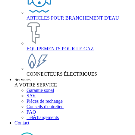
ARTICLES POUR BRANCHEMENT D'EAU
EQUIPEMENTS POUR LE GAZ
CONNECTEURS ÉLECTRIQUES
Services
A VOTRE SERVICE
Garantie sopal
SAV
Pièces de rechange
Conseils d'entretien
FAQ
Téléchargements
Contact