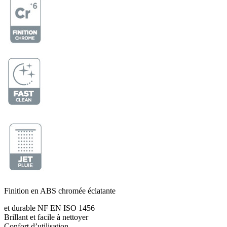
Finition en ABS chromée éclatante
et durable NF EN ISO 1456
Brillant et facile à nettoyer
Confort d’utilisation