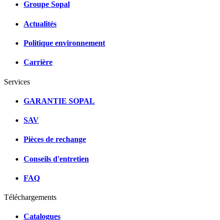
Groupe Sopal
Actualités
Politique environnement
Carrière
Services
GARANTIE SOPAL
SAV
Pièces de rechange
Conseils d'entretien
FAQ
Téléchargements
Catalogues