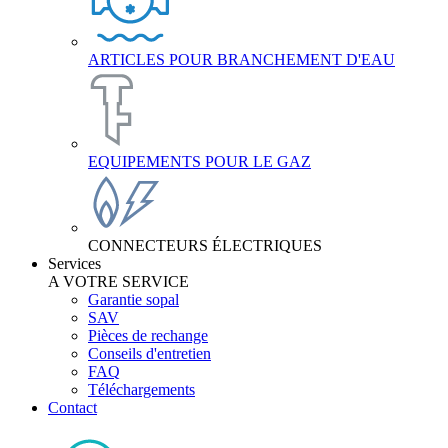
ARTICLES POUR BRANCHEMENT D'EAU
EQUIPEMENTS POUR LE GAZ
CONNECTEURS ÉLECTRIQUES
Services
A VOTRE SERVICE
Garantie sopal
SAV
Pièces de rechange
Conseils d'entretien
FAQ
Téléchargements
Contact