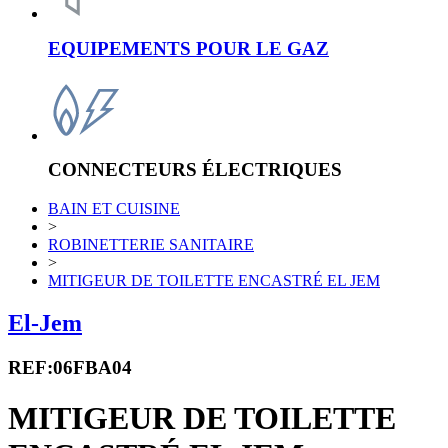
EQUIPEMENTS POUR LE GAZ
CONNECTEURS ÉLECTRIQUES
BAIN ET CUISINE
>
ROBINETTERIE SANITAIRE
>
MITIGEUR DE TOILETTE ENCASTRÉ EL JEM
El-Jem
REF:06FBA04
MITIGEUR DE TOILETTE