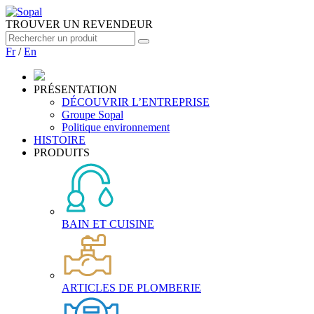
TROUVER UN REVENDEUR
Fr
/
En
PRÉSENTATION
DÉCOUVRIR L’ENTREPRISE
Groupe Sopal
Politique environnement
HISTOIRE
PRODUITS
BAIN ET CUISINE
ARTICLES DE PLOMBERIE