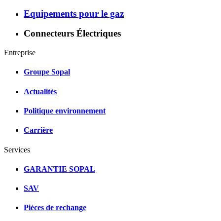
Equipements pour le gaz
Connecteurs Électriques
Entreprise
Groupe Sopal
Actualités
Politique environnement
Carrière
Services
GARANTIE SOPAL
SAV
Pièces de rechange