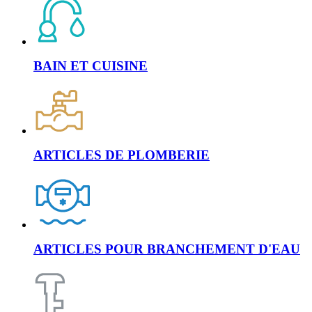
BAIN ET CUISINE
ARTICLES DE PLOMBERIE
ARTICLES POUR BRANCHEMENT D'EAU