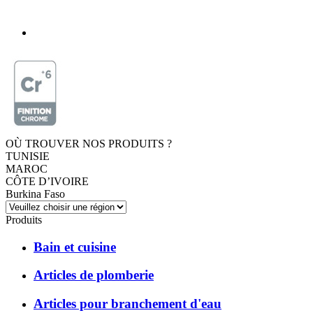
OÙ TROUVER NOS PRODUITS ?
TUNISIE
MAROC
CÔTE D’IVOIRE
Burkina Faso
Produits
Bain et cuisine
Articles de plomberie
Articles pour branchement d'eau