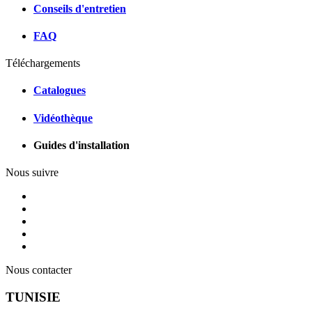
Conseils d'entretien
FAQ
Téléchargements
Catalogues
Vidéothèque
Guides d'installation
Nous suivre
Nous contacter
TUNISIE