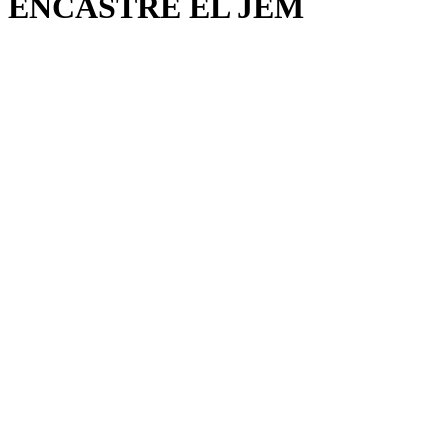
ENCASTRÉ EL JEM